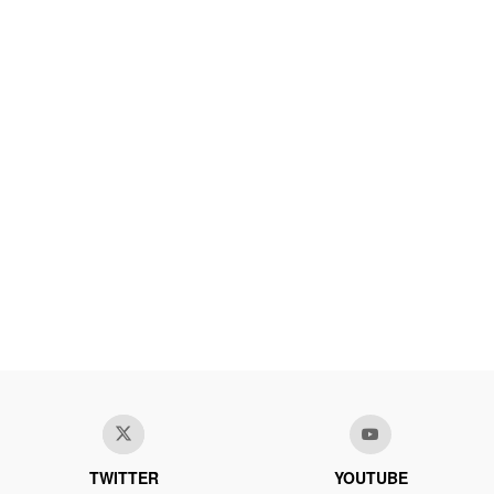
TWITTER
YOUTUBE