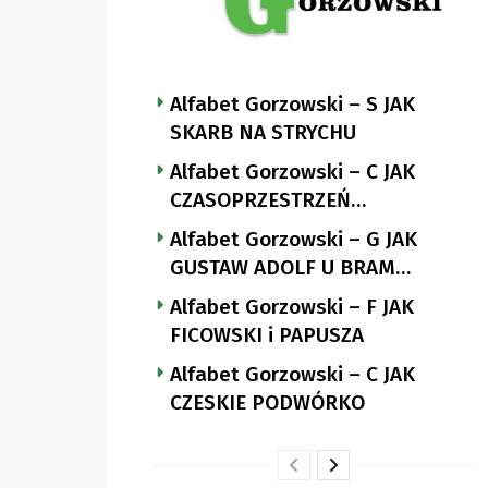
Alfabet Gorzowski – S JAK
SKARB NA STRYCHU
Alfabet Gorzowski – C JAK
CZASOPRZESTRZEŃ
NUTTGENSA
Alfabet Gorzowski – G JAK
GUSTAW ADOLF U BRAM
LANDSBERGA
Alfabet Gorzowski – F JAK
FICOWSKI i PAPUSZA
Alfabet Gorzowski – C JAK
CZESKIE PODWÓRKO