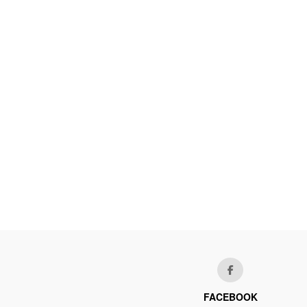
FACEBOOK