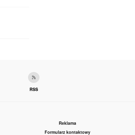
RSS
Reklama
Formularz kontaktowy