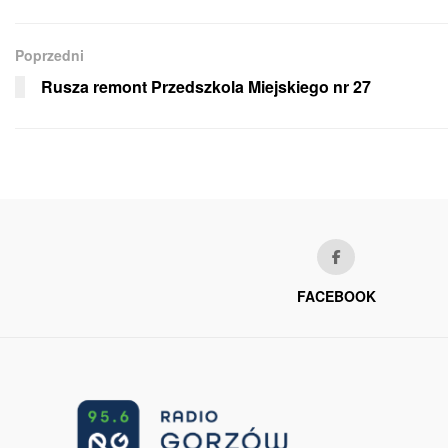
Poprzedni
Rusza remont Przedszkola Miejskiego nr 27
FACEBOOK