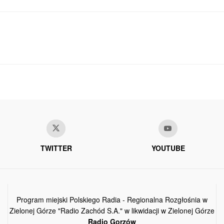
TWITTER
YOUTUBE
Program miejski Polskiego Radia - Regionalna Rozgłośnia w
Zielonej Górze "Radio Zachód S.A." w likwidacji w Zielonej Górze
Radio Gorzów