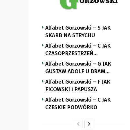
Alfabet Gorzowski – S JAK
SKARB NA STRYCHU
Alfabet Gorzowski – C JAK
CZASOPRZESTRZEŃ
NUTTGENSA
Alfabet Gorzowski – G JAK
GUSTAW ADOLF U BRAM
LANDSBERGA
Alfabet Gorzowski – F JAK
FICOWSKI i PAPUSZA
Alfabet Gorzowski – C JAK
CZESKIE PODWÓRKO