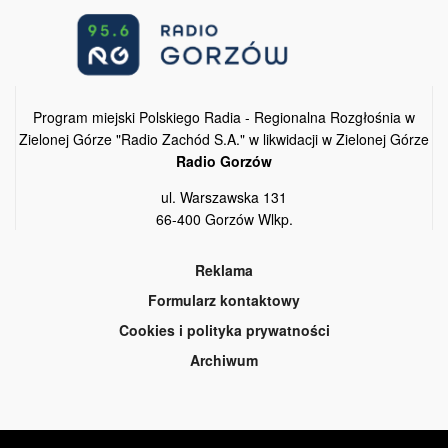
Program miejski Polskiego Radia - Regionalna Rozgłośnia w
Zielonej Górze "Radio Zachód S.A." w likwidacji w Zielonej Górze
Radio Gorzów
ul. Warszawska 131
66-400 Gorzów Wlkp.
Reklama
Formularz kontaktowy
Cookies i polityka prywatności
Archiwum