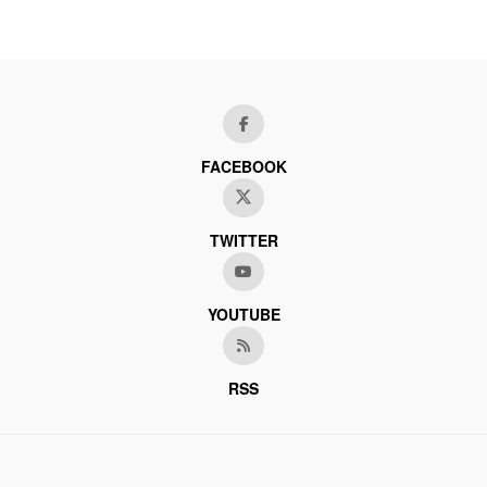
FACEBOOK
TWITTER
YOUTUBE
RSS