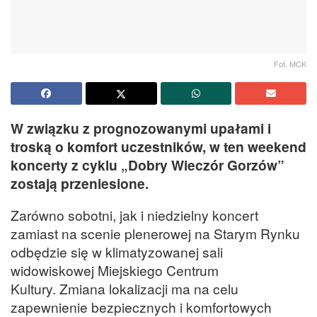
Fot. MCK
W związku z prognozowanymi upałami i
troską o komfort uczestników, w ten weekend
koncerty z cyklu „Dobry Wieczór Gorzów”
zostają przeniesione.
Zarówno sobotni, jak i niedzielny koncert
zamiast na scenie plenerowej na Starym Rynku
odbędzie się w klimatyzowanej sali
widowiskowej Miejskiego Centrum
Kultury. Zmiana lokalizacji ma na celu
zapewnienie bezpiecznych i komfortowych