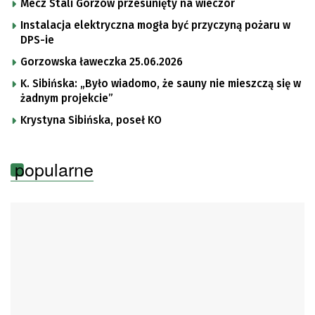
Mecz Stali Gorzów przesunięty na wieczór
Instalacja elektryczna mogła być przyczyną pożaru w
DPS-ie
Gorzowska ławeczka 25.06.2026
K. Sibińska: „Było wiadomo, że sauny nie mieszczą się w
żadnym projekcie”
Krystyna Sibińska, poseł KO
popularne