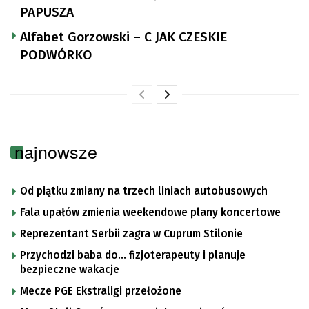
PAPUSZA
Alfabet Gorzowski – C JAK CZESKIE
PODWÓRKO
najnowsze
Od piątku zmiany na trzech liniach autobusowych
Fala upałów zmienia weekendowe plany koncertowe
Reprezentant Serbii zagra w Cuprum Stilonie
Przychodzi baba do… fizjoterapeuty i planuje
bezpieczne wakacje
Mecze PGE Ekstraligi przełożone