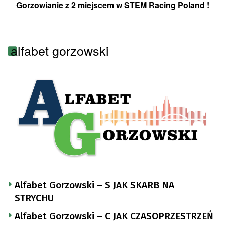
Gorzowianie z 2 miejscem w STEM Racing Poland !
alfabet gorzowski
Alfabet Gorzowski – S JAK SKARB NA
STRYCHU
Alfabet Gorzowski – C JAK CZASOPRZESTRZEŃ