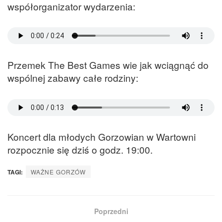
współorganizator wydarzenia:
Przemek The Best Games wie jak wciągnąć do
wspólnej zabawy całe rodziny:
Koncert dla młodych Gorzowian w Wartowni
rozpocznie się dziś o godz. 19:00.
TAGI:
WAŻNE GORZÓW
Poprzedni