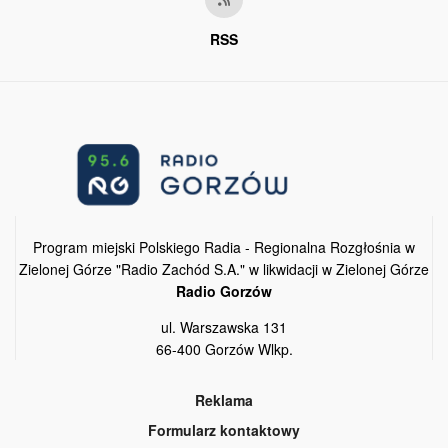
RSS
Program miejski Polskiego Radia - Regionalna Rozgłośnia w
Zielonej Górze "Radio Zachód S.A." w likwidacji w Zielonej Górze
Radio Gorzów
ul. Warszawska 131
66-400 Gorzów Wlkp.
Reklama
Formularz kontaktowy