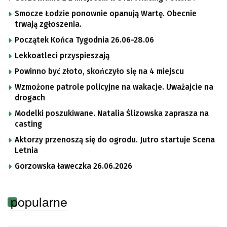
Smocze Łodzie ponownie opanują Wartę. Obecnie
trwają zgłoszenia.
Początek Końca Tygodnia 26.06-28.06
Lekkoatleci przyspieszają
Powinno być złoto, skończyło się na 4 miejscu
Wzmożone patrole policyjne na wakacje. Uważajcie na
drogach
Modelki poszukiwane. Natalia Ślizowska zaprasza na
casting
Aktorzy przenoszą się do ogrodu. Jutro startuje Scena
Letnia
Gorzowska ławeczka 26.06.2026
popularne