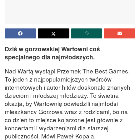
Dziś w gorzowskiej Wartowni coś
specjalnego dla najmłodszych.
Nad Wartą wystąpi Przemek The Best Games.
To jeden z najpopularniejszych twórców
internetowych i autor hitów doskonale znanych
dzieciom i młodszej młodzieży. To świetna
okazja, by Wartownię odwiedzili najmłodsi
mieszkańcy Gorzowa wraz z rodzicami, bo na
co dzień to miejsce kojarzone jest głównie z
koncertami i wydarzeniami dla starszej
publiczności. Mówi Paweł Kopala,