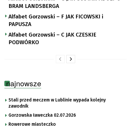
BRAM LANDSBERGA
Alfabet Gorzowski – F JAK FICOWSKI i
PAPUSZA
Alfabet Gorzowski – C JAK CZESKIE
PODWÓRKO
najnowsze
Stali przed meczem w Lublinie wypada kolejny
zawodnik
Gorzowska ławeczka 02.07.2026
Rowerowe miasteczko