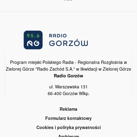
Program miejski Polskiego Radia - Regionalna Rozgłośnia w
Zielonej Górze "Radio Zachód S.A." w likwidacji w Zielonej Górze
Radio Gorzów
ul. Warszawska 131
66-400 Gorzów Wlkp.
Reklama
Formularz kontaktowy
Cookies i polityka prywatności
Archiwum