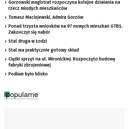
Gorzowski magistrat rozpoczyna kolejne działania na
rzecz młodych mieszkańców
Tomasz Maciejewski, Admira Gorzów
Ponad trzysta wniosków na 97 nowych mieszkań GTBS.
Zakończył się nabór
Stal druga w Łodzi
Stal ma praktycznie gotowy skład
Ciężki sprzęt na ul. Mironickiej. Rozpoczęto budowę
fabryki zbrojeniowej
Podium było blisko
popularne