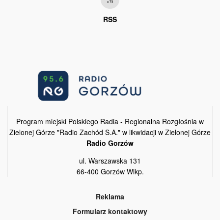
RSS
Program miejski Polskiego Radia - Regionalna Rozgłośnia w
Zielonej Górze "Radio Zachód S.A." w likwidacji w Zielonej Górze
Radio Gorzów
ul. Warszawska 131
66-400 Gorzów Wlkp.
Reklama
Formularz kontaktowy