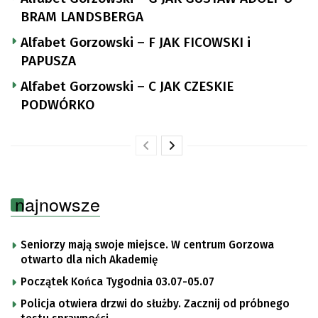
BRAM LANDSBERGA
Alfabet Gorzowski – F JAK FICOWSKI i
PAPUSZA
Alfabet Gorzowski – C JAK CZESKIE
PODWÓRKO
najnowsze
Seniorzy mają swoje miejsce. W centrum Gorzowa
otwarto dla nich Akademię
Początek Końca Tygodnia 03.07-05.07
Policja otwiera drzwi do służby. Zacznij od próbnego