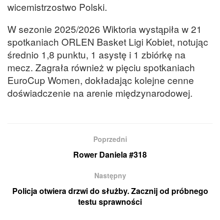
wicemistrzostwo Polski.
W sezonie 2025/2026 Wiktoria wystąpiła w 21
spotkaniach ORLEN Basket Ligi Kobiet, notując
średnio 1,8 punktu, 1 asystę i 1 zbiórkę na
mecz. Zagrała również w pięciu spotkaniach
EuroCup Women, dokładając kolejne cenne
doświadczenie na arenie międzynarodowej.
Poprzedni
Rower Daniela #318
Następny
Policja otwiera drzwi do służby. Zacznij od próbnego
testu sprawności