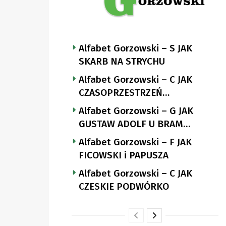
Alfabet Gorzowski – S JAK
SKARB NA STRYCHU
Alfabet Gorzowski – C JAK
CZASOPRZESTRZEŃ
NUTTGENSA
Alfabet Gorzowski – G JAK
GUSTAW ADOLF U BRAM
LANDSBERGA
Alfabet Gorzowski – F JAK
FICOWSKI i PAPUSZA
Alfabet Gorzowski – C JAK
CZESKIE PODWÓRKO