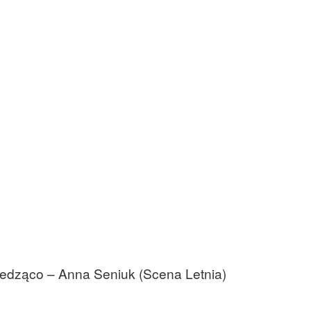
a siedząco – Anna Seniuk (Scena Letnia)