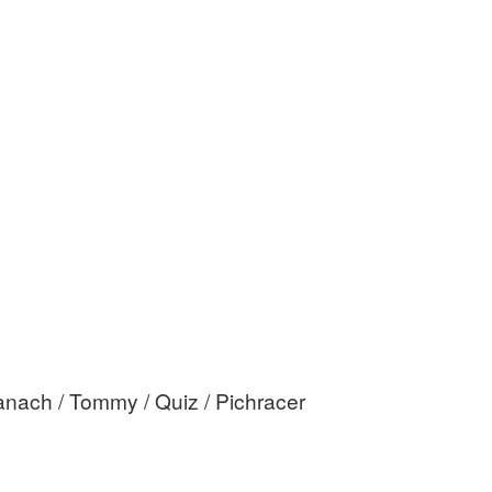
nach / Tommy / Quiz / Pichracer