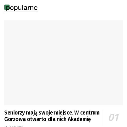
popularne
Seniorzy mają swoje miejsce. W centrum
Gorzowa otwarto dla nich Akademię