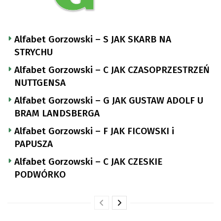
Alfabet Gorzowski – S JAK SKARB NA
STRYCHU
Alfabet Gorzowski – C JAK CZASOPRZESTRZEŃ
NUTTGENSA
Alfabet Gorzowski – G JAK GUSTAW ADOLF U
BRAM LANDSBERGA
Alfabet Gorzowski – F JAK FICOWSKI i
PAPUSZA
Alfabet Gorzowski – C JAK CZESKIE
PODWÓRKO