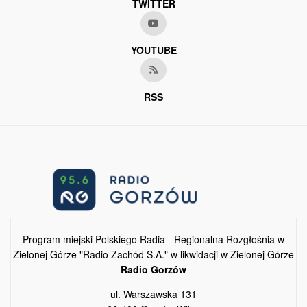
TWITTER
YOUTUBE
RSS
Program miejski Polskiego Radia - Regionalna Rozgłośnia w
Zielonej Górze "Radio Zachód S.A." w likwidacji w Zielonej Górze
Radio Gorzów
ul. Warszawska 131