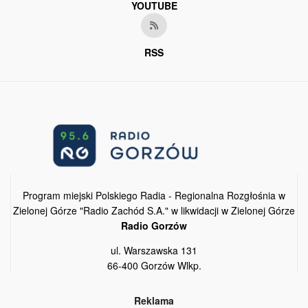
YOUTUBE
RSS
Program miejski Polskiego Radia - Regionalna Rozgłośnia w
Zielonej Górze "Radio Zachód S.A." w likwidacji w Zielonej Górze
Radio Gorzów
ul. Warszawska 131
66-400 Gorzów Wlkp.
Reklama