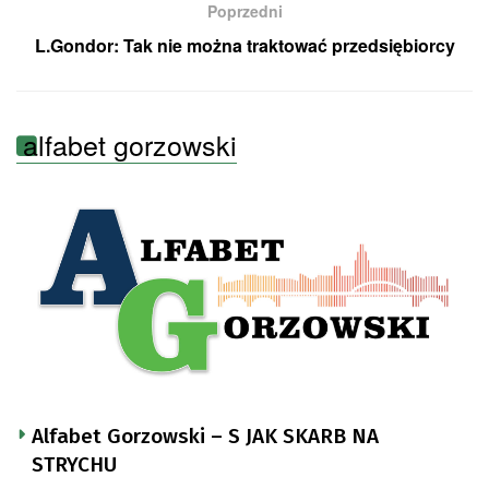
Poprzedni
L.Gondor: Tak nie można traktować przedsiębiorcy
alfabet gorzowski
Alfabet Gorzowski – S JAK SKARB NA
STRYCHU