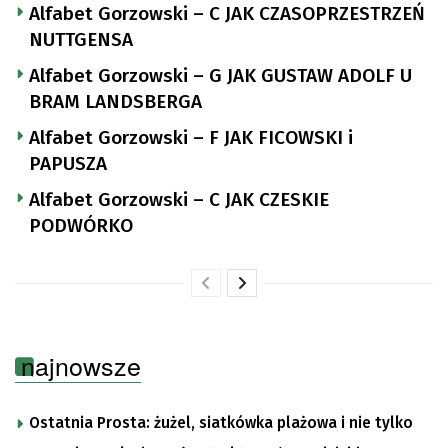
Alfabet Gorzowski – C JAK CZASOPRZESTRZEŃ
NUTTGENSA
Alfabet Gorzowski – G JAK GUSTAW ADOLF U
BRAM LANDSBERGA
Alfabet Gorzowski – F JAK FICOWSKI i
PAPUSZA
Alfabet Gorzowski – C JAK CZESKIE
PODWÓRKO
najnowsze
Ostatnia Prosta: żużel, siatkówka plażowa i nie tylko