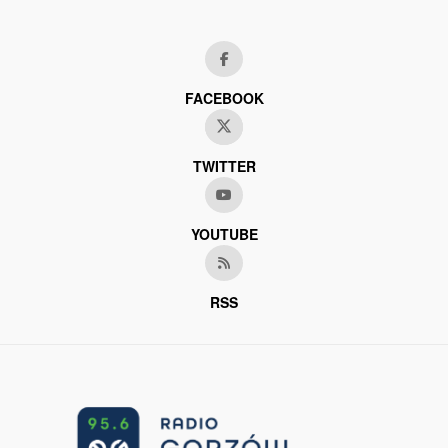
FACEBOOK
TWITTER
YOUTUBE
RSS