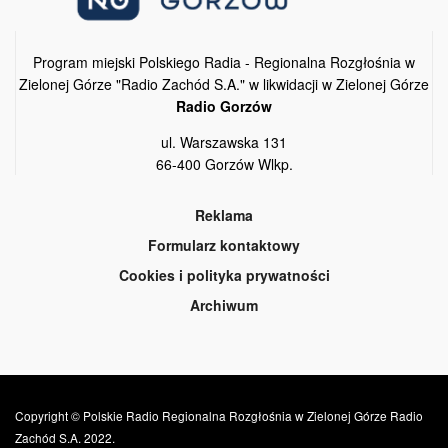
Program miejski Polskiego Radia - Regionalna Rozgłośnia w
Zielonej Górze "Radio Zachód S.A." w likwidacji w Zielonej Górze
Radio Gorzów
ul. Warszawska 131
66-400 Gorzów Wlkp.
Reklama
Formularz kontaktowy
Cookies i polityka prywatności
Archiwum
Copyright © Polskie Radio Regionalna Rozgłośnia w Zielonej Górze Radio
Zachód S.A. 2022.