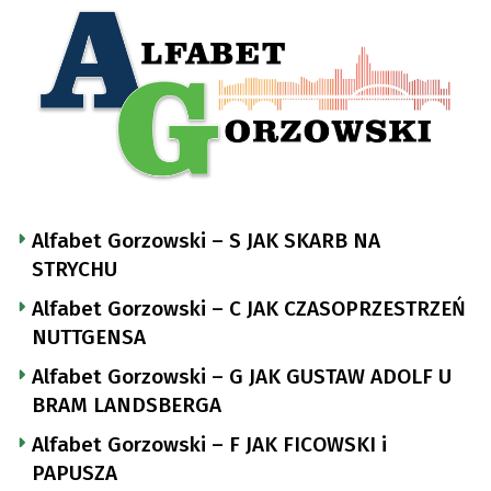
Alfabet Gorzowski – S JAK SKARB NA
STRYCHU
Alfabet Gorzowski – C JAK CZASOPRZESTRZEŃ
NUTTGENSA
Alfabet Gorzowski – G JAK GUSTAW ADOLF U
BRAM LANDSBERGA
Alfabet Gorzowski – F JAK FICOWSKI i
PAPUSZA