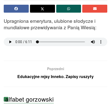
Upragniona emerytura, ulubione słodycze i
mundialowe przewidywania z Panią Wiesią:
Poprzedni
Edukacyjne rejsy Inneko. Zapisy ruszyły
alfabet gorzowski