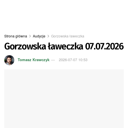
Strona główna
Audycje
Gorzowska ławeczka
Gorzowska ławeczka 07.07.2026
Tomasz Krawczyk
2026-07-07 10:53