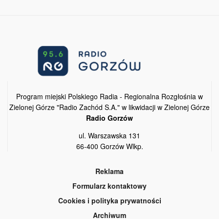
Program miejski Polskiego Radia - Regionalna Rozgłośnia w
Zielonej Górze "Radio Zachód S.A." w likwidacji w Zielonej Górze
Radio Gorzów
ul. Warszawska 131
66-400 Gorzów Wlkp.
Reklama
Formularz kontaktowy
Cookies i polityka prywatności
Archiwum