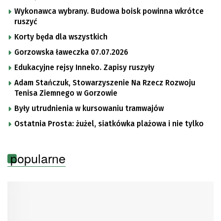
Wykonawca wybrany. Budowa boisk powinna wkrótce
ruszyć
Korty będa dla wszystkich
Gorzowska ławeczka 07.07.2026
Edukacyjne rejsy Inneko. Zapisy ruszyły
Adam Stańczuk, Stowarzyszenie Na Rzecz Rozwoju
Tenisa Ziemnego w Gorzowie
Były utrudnienia w kursowaniu tramwajów
Ostatnia Prosta: żużel, siatkówka plażowa i nie tylko
popularne