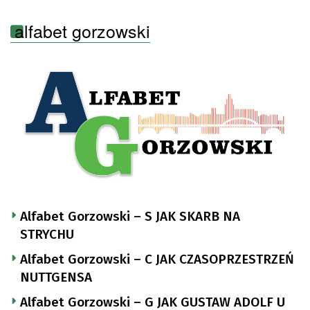
alfabet gorzowski
Alfabet Gorzowski – S JAK SKARB NA
STRYCHU
Alfabet Gorzowski – C JAK CZASOPRZESTRZEŃ
NUTTGENSA
Alfabet Gorzowski – G JAK GUSTAW ADOLF U