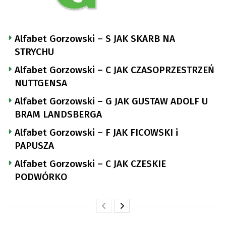
Alfabet Gorzowski – S JAK SKARB NA
STRYCHU
Alfabet Gorzowski – C JAK CZASOPRZESTRZEŃ
NUTTGENSA
Alfabet Gorzowski – G JAK GUSTAW ADOLF U
BRAM LANDSBERGA
Alfabet Gorzowski – F JAK FICOWSKI i
PAPUSZA
Alfabet Gorzowski – C JAK CZESKIE
PODWÓRKO