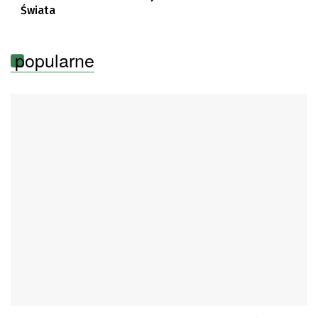
Świata
popularne