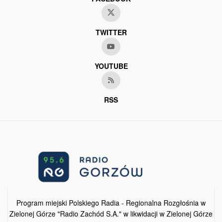
TWITTER
YOUTUBE
RSS
Program miejski Polskiego Radia - Regionalna Rozgłośnia w
Zielonej Górze "Radio Zachód S.A." w likwidacji w Zielonej Górze