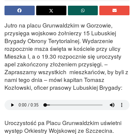
Jutro na placu Grunwaldzkim w Gorzowie,
przysięga wojskowo żołnierzy 15 Lubuskiej
Brygady Obrony Terytorialnej. Wydarzenie
rozpocznie msza święta w kościele przy ulicy
Mieszka I, a o 19.30 rozpocznie się uroczysty
apel zakończony złożeniem przysięgi. –
Zapraszamy wszystkich mieszkańców, by byli z
nami tego dnia – mówi kapitan Tomasz
Kozłowski, oficer prasowy Lubuskiej Brygady:
Uroczystość pa Placu Grunwaldzkim uświetni
występ Orkiestry Wojskowej ze Szczecina.