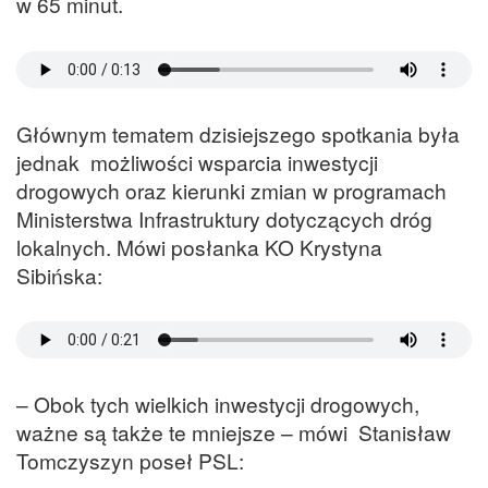
w 65 minut.
Głównym tematem dzisiejszego spotkania była
jednak możliwości wsparcia inwestycji
drogowych oraz kierunki zmian w programach
Ministerstwa Infrastruktury dotyczących dróg
lokalnych. Mówi posłanka KO Krystyna
Sibińska:
– Obok tych wielkich inwestycji drogowych,
ważne są także te mniejsze – mówi Stanisław
Tomczyszyn poseł PSL: