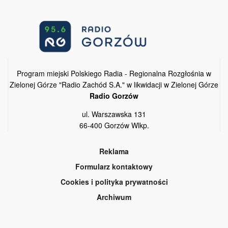
Program miejski Polskiego Radia - Regionalna Rozgłośnia w
Zielonej Górze "Radio Zachód S.A." w likwidacji w Zielonej Górze
Radio Gorzów
ul. Warszawska 131
66-400 Gorzów Wlkp.
Reklama
Formularz kontaktowy
Cookies i polityka prywatności
Archiwum