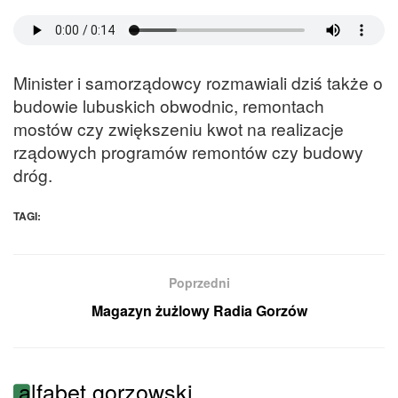
Minister i samorządowcy rozmawiali dziś także o
budowie lubuskich obwodnic, remontach
mostów czy zwiększeniu kwot na realizacje
rządowych programów remontów czy budowy
dróg.
TAGI:
Poprzedni
Magazyn żużlowy Radia Gorzów
alfabet gorzowski