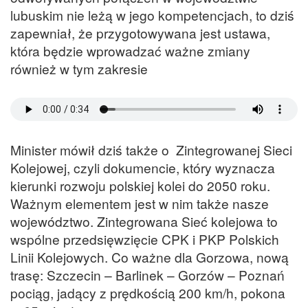
lubuskim nie leżą w jego kompetencjach, to dziś
zapewniał, że przygotowywana jest ustawa,
która będzie wprowadzać ważne zmiany
również w tym zakresie
Minister mówił dziś także o Zintegrowanej Sieci
Kolejowej, czyli dokumencie, który wyznacza
kierunki rozwoju polskiej kolei do 2050 roku.
Ważnym elementem jest w nim także nasze
województwo. Zintegrowana Sieć kolejowa to
wspólne przedsięwzięcie CPK i PKP Polskich
Linii Kolejowych. Co ważne dla Gorzowa, nową
trasę: Szczecin – Barlinek – Gorzów – Poznań
pociąg, jadący z prędkością 200 km/h, pokona