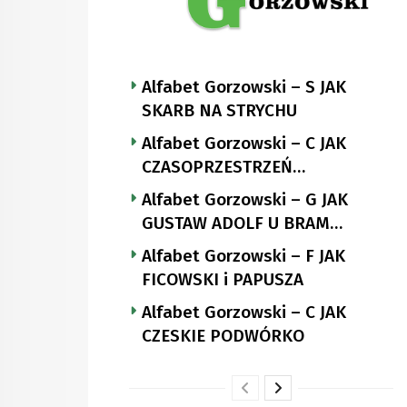
Alfabet Gorzowski – S JAK
SKARB NA STRYCHU
Alfabet Gorzowski – C JAK
CZASOPRZESTRZEŃ
NUTTGENSA
Alfabet Gorzowski – G JAK
GUSTAW ADOLF U BRAM
LANDSBERGA
Alfabet Gorzowski – F JAK
FICOWSKI i PAPUSZA
Alfabet Gorzowski – C JAK
CZESKIE PODWÓRKO