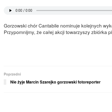
Gorzowski chór Cantabile nominuje kolejnych wy
Przypomnijmy, że całej akcji towarzyszy zbiórka 
Poprzedni
Nie żyje Marcin Szarejko gorzowski fotoreporter