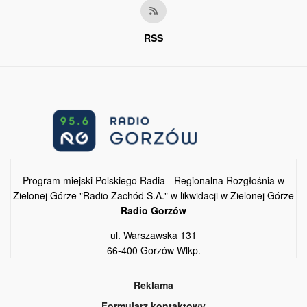
RSS
Program miejski Polskiego Radia - Regionalna Rozgłośnia w
Zielonej Górze "Radio Zachód S.A." w likwidacji w Zielonej Górze
Radio Gorzów
ul. Warszawska 131
66-400 Gorzów Wlkp.
Reklama
Formularz kontaktowy