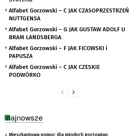
Alfabet Gorzowski – C JAK CZASOPRZESTRZEŃ
NUTTGENSA
Alfabet Gorzowski – G JAK GUSTAW ADOLF U
BRAM LANDSBERGA
Alfabet Gorzowski – F JAK FICOWSKI i
PAPUSZA
Alfabet Gorzowski – C JAK CZESKIE
PODWÓRKO
najnowsze
Mieszkaniowa pomoc dla młodych gorzowian