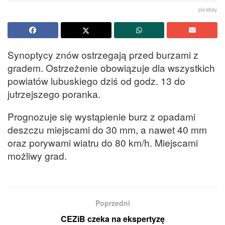
pixabay
Synoptycy znów ostrzegają przed burzami z
gradem. Ostrzeżenie obowiązuje dla wszystkich
powiatów lubuskiego dziś od godz. 13 do
jutrzejszego poranka.
Prognozuje się wystąpienie burz z opadami
deszczu miejscami do 30 mm, a nawet 40 mm
oraz porywami wiatru do 80 km/h. Miejscami
możliwy grad.
Poprzedni
CEZiB czeka na ekspertyzę