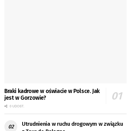
Braki kadrowe w oświacie w Polsce. Jak
jest w Gorzowie?
0 UDOST.
Utrudnienia w ruchu drogowym w związku