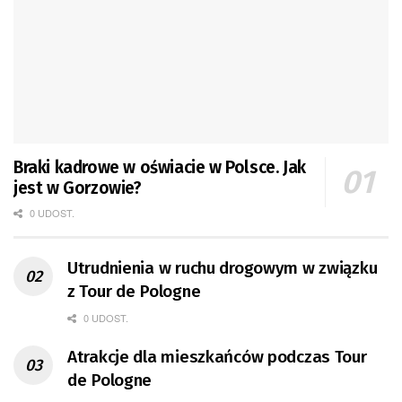
Braki kadrowe w oświacie w Polsce. Jak
jest w Gorzowie?
0 UDOST.
Utrudnienia w ruchu drogowym w związku
z Tour de Pologne
0 UDOST.
Atrakcje dla mieszkańców podczas Tour
de Pologne