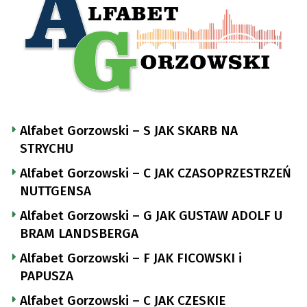
Alfabet Gorzowski – S JAK SKARB NA
STRYCHU
Alfabet Gorzowski – C JAK CZASOPRZESTRZEŃ
NUTTGENSA
Alfabet Gorzowski – G JAK GUSTAW ADOLF U
BRAM LANDSBERGA
Alfabet Gorzowski – F JAK FICOWSKI i
PAPUSZA
Alfabet Gorzowski – C JAK CZESKIE