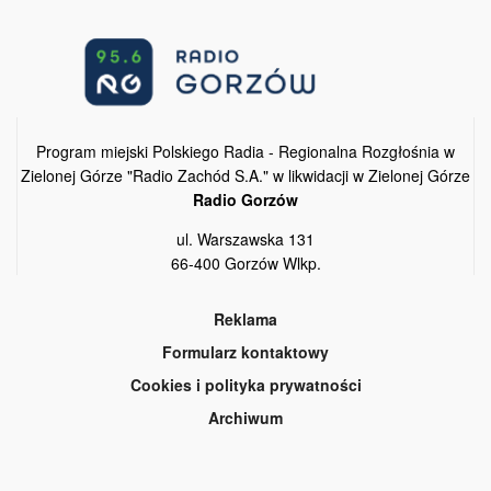
Program miejski Polskiego Radia - Regionalna Rozgłośnia w
Zielonej Górze "Radio Zachód S.A." w likwidacji w Zielonej Górze
Radio Gorzów
ul. Warszawska 131
66-400 Gorzów Wlkp.
Reklama
Formularz kontaktowy
Cookies i polityka prywatności
Archiwum