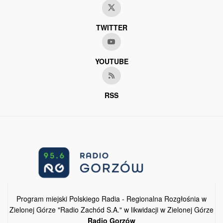
TWITTER
YOUTUBE
RSS
Program miejski Polskiego Radia - Regionalna Rozgłośnia w
Zielonej Górze "Radio Zachód S.A." w likwidacji w Zielonej Górze
Radio Gorzów