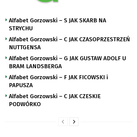
Alfabet Gorzowski – S JAK SKARB NA
STRYCHU
Alfabet Gorzowski – C JAK CZASOPRZESTRZEŃ
NUTTGENSA
Alfabet Gorzowski – G JAK GUSTAW ADOLF U
BRAM LANDSBERGA
Alfabet Gorzowski – F JAK FICOWSKI i
PAPUSZA
Alfabet Gorzowski – C JAK CZESKIE
PODWÓRKO