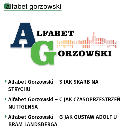
alfabet gorzowski
Alfabet Gorzowski – S JAK SKARB NA
STRYCHU
Alfabet Gorzowski – C JAK CZASOPRZESTRZEŃ
NUTTGENSA
Alfabet Gorzowski – G JAK GUSTAW ADOLF U
BRAM LANDSBERGA