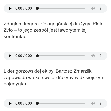
Zdaniem trenera zielonogórskiej drużyny, Piota
Żyto – to jego zespół jest faworytem tej
konfrontacji:
Lider gorzowskiej ekipy, Bartosz Zmarzlik
zapowiada walkę swojej drużyny w dzisiejszym
pojedynku: