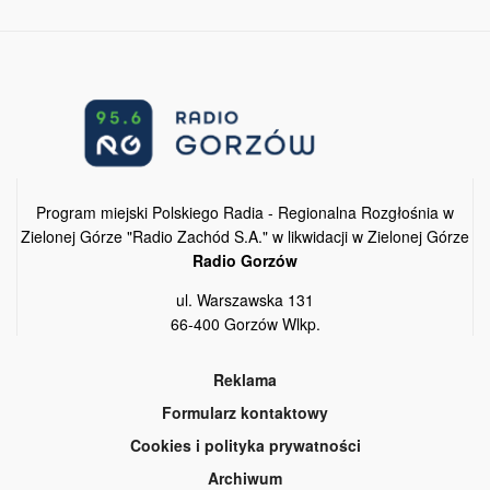
Program miejski Polskiego Radia - Regionalna Rozgłośnia w
Zielonej Górze "Radio Zachód S.A." w likwidacji w Zielonej Górze
Radio Gorzów
ul. Warszawska 131
66-400 Gorzów Wlkp.
Reklama
Formularz kontaktowy
Cookies i polityka prywatności
Archiwum