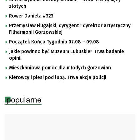
złotych
Rower Daniela #323
Przemysław Fiugajski, dyrygent i dyrektor artystyczny
Filharmonii Gorzowskiej
Początek Końca Tygodnia 07.08 – 09.08
Jakie powinno być Muzeum Lubuskie? Trwa badanie
opinii
Mieszkaniowa pomoc dla młodych gorzowian
Kierowcy i piesi pod lupą. Trwa akcja policji
popularne