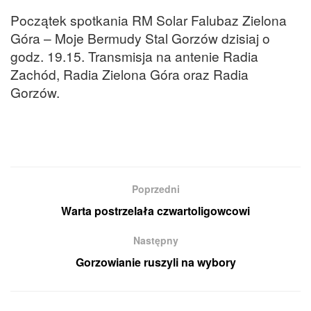
Początek spotkania RM Solar Falubaz Zielona
Góra – Moje Bermudy Stal Gorzów dzisiaj o
godz. 19.15. Transmisja na antenie Radia
Zachód, Radia Zielona Góra oraz Radia
Gorzów.
Poprzedni
Warta postrzelała czwartoligowcowi
Następny
Gorzowianie ruszyli na wybory