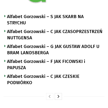
Alfabet Gorzowski – S JAK SKARB NA
STRYCHU
Alfabet Gorzowski – C JAK CZASOPRZESTRZEŃ
NUTTGENSA
Alfabet Gorzowski – G JAK GUSTAW ADOLF U
BRAM LANDSBERGA
Alfabet Gorzowski – F JAK FICOWSKI i
PAPUSZA
Alfabet Gorzowski – C JAK CZESKIE
PODWÓRKO