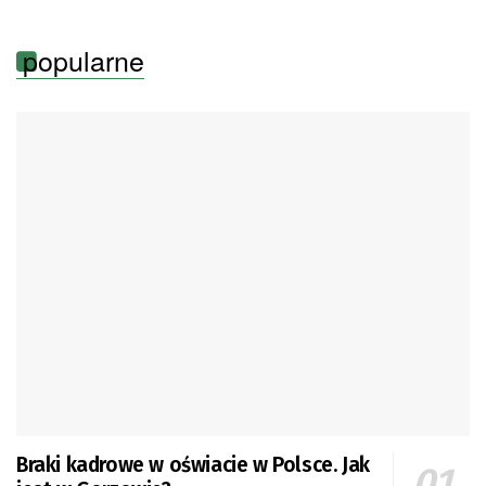
Pologne
popularne
Braki kadrowe w oświacie w Polsce. Jak