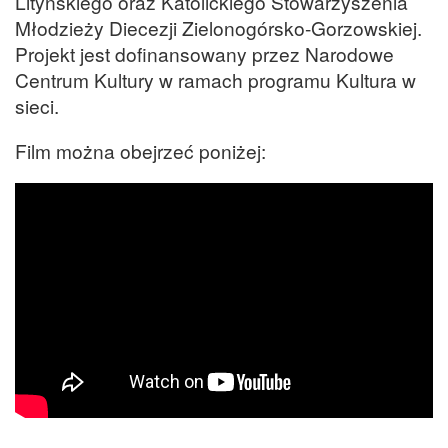
Lityńskiego oraz Katolickiego Stowarzyszenia
Młodzieży Diecezji Zielonogórsko-Gorzowskiej.
Projekt jest dofinansowany przez Narodowe
Centrum Kultury w ramach programu Kultura w
sieci.
Film można obejrzeć poniżej: