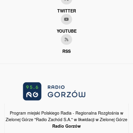
TWITTER
YOUTUBE
RSS
Program miejski Polskiego Radia - Regionalna Rozgłośnia w
Zielonej Górze "Radio Zachód S.A." w likwidacji w Zielonej Górze
Radio Gorzów