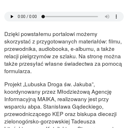
Dzięki powstałemu portalowi możemy
skorzystać z przygotowanych materiałów: filmu,
przewodnika, audiobooka, e-albumu, a także
relacji pielgrzymów ze szlaku. Na stronę można
także przesyłać własne świadectwa za pomocą
formularza.
Projekt „Lubuska Droga św. Jakuba”,
koordynowany przez Młodzieżową Agencję
Informacyjną MAIKA, realizowany jest przy
wsparciu abpa. Stanisława Gądeckiego,
przewodniczącego KEP oraz biskupa diecezji
zielonogórsko-gorzowskiej Tadeusza