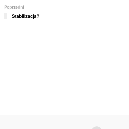
Poprzedni
Stabilizacja?