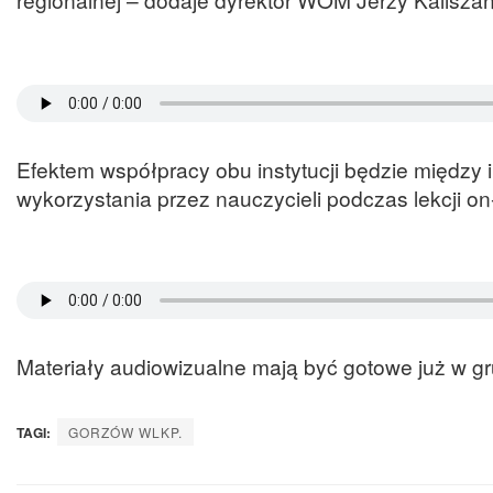
Efektem współpracy obu instytucji będzie między
wykorzystania przez nauczycieli podczas lekcji on-
Materiały audiowizualne mają być gotowe już w gr
TAGI:
GORZÓW WLKP.