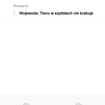
Następny
Wojewoda: Tlenu w szpitalach nie brakuje