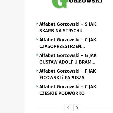
Alfabet Gorzowski – S JAK
SKARB NA STRYCHU
Alfabet Gorzowski – C JAK
CZASOPRZESTRZEŃ
NUTTGENSA
Alfabet Gorzowski – G JAK
GUSTAW ADOLF U BRAM
LANDSBERGA
Alfabet Gorzowski – F JAK
FICOWSKI i PAPUSZA
Alfabet Gorzowski – C JAK
CZESKIE PODWÓRKO