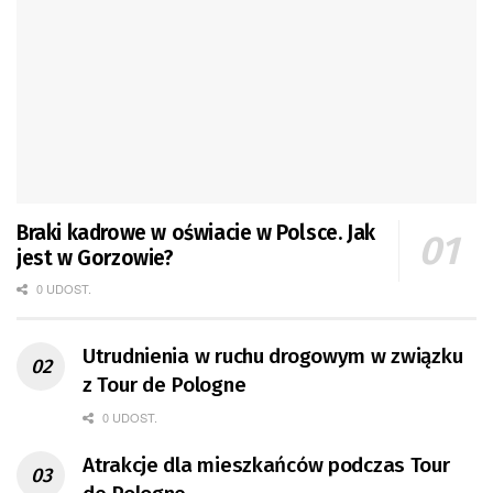
Braki kadrowe w oświacie w Polsce. Jak
jest w Gorzowie?
0 UDOST.
Utrudnienia w ruchu drogowym w związku
z Tour de Pologne
0 UDOST.
Atrakcje dla mieszkańców podczas Tour