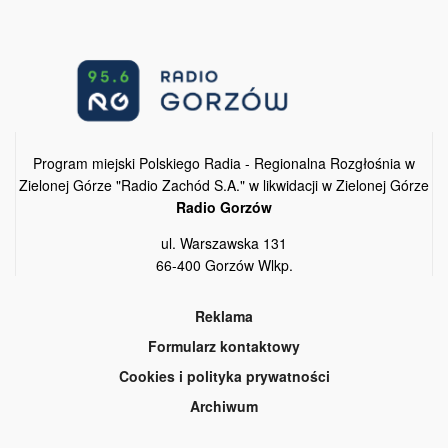
Program miejski Polskiego Radia - Regionalna Rozgłośnia w
Zielonej Górze "Radio Zachód S.A." w likwidacji w Zielonej Górze
Radio Gorzów
ul. Warszawska 131
66-400 Gorzów Wlkp.
Reklama
Formularz kontaktowy
Cookies i polityka prywatności
Archiwum