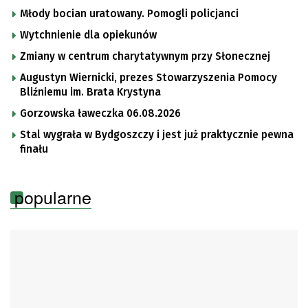
Młody bocian uratowany. Pomogli policjanci
Wytchnienie dla opiekunów
Zmiany w centrum charytatywnym przy Słonecznej
Augustyn Wiernicki, prezes Stowarzyszenia Pomocy
Bliźniemu im. Brata Krystyna
Gorzowska ławeczka 06.08.2026
Stal wygrała w Bydgoszczy i jest już praktycznie pewna
finału
popularne