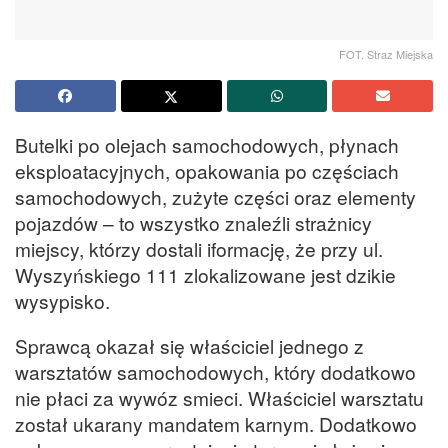
FOT. Straz Miejska
Butelki po olejach samochodowych, płynach
eksploatacyjnych, opakowania po częściach
samochodowych, zużyte części oraz elementy
pojazdów – to wszystko znaleźli strażnicy
miejscy, którzy dostali iformację, że przy ul.
Wyszyńskiego 111 zlokalizowane jest dzikie
wysypisko.
Sprawcą okazał się właściciel jednego z
warsztatów samochodowych, który dodatkowo
nie płaci za wywóz smieci. Właściciel warsztatu
został ukarany mandatem karnym. Dodatkowo