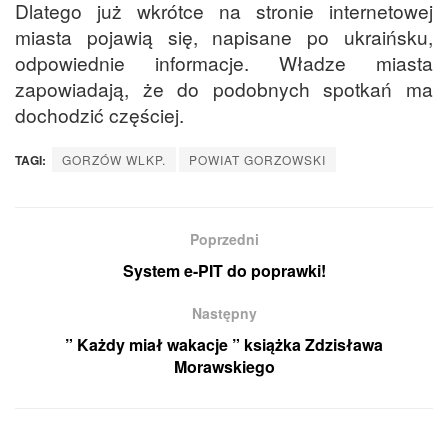
Dlatego już wkrótce na stronie internetowej
miasta pojawią się, napisane po ukraińsku,
odpowiednie informacje. Władze miasta
zapowiadają, że do podobnych spotkań ma
dochodzić częściej.
TAGI:
GORZÓW WLKP.
POWIAT GORZOWSKI
Poprzedni
System e-PIT do poprawki!
Następny
” Każdy miał wakacje ” książka Zdzisława
Morawskiego