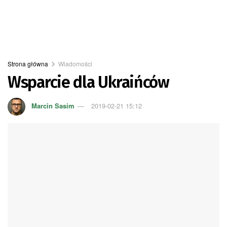
Strona główna
Wiadomości
Wsparcie dla Ukraińców
Marcin Sasim
2019-02-21 15:12