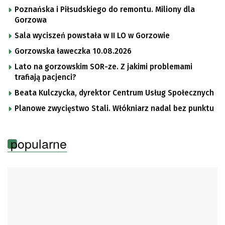
Poznańska i Piłsudskiego do remontu. Miliony dla
Gorzowa
Sala wyciszeń powstała w II LO w Gorzowie
Gorzowska ławeczka 10.08.2026
Lato na gorzowskim SOR-ze. Z jakimi problemami
trafiają pacjenci?
Beata Kulczycka, dyrektor Centrum Usług Społecznych
Planowe zwycięstwo Stali. Włókniarz nadal bez punktu
popularne