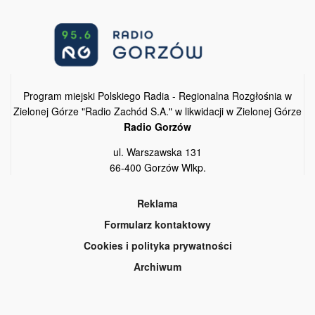
Program miejski Polskiego Radia - Regionalna Rozgłośnia w
Zielonej Górze "Radio Zachód S.A." w likwidacji w Zielonej Górze
Radio Gorzów
ul. Warszawska 131
66-400 Gorzów Wlkp.
Reklama
Formularz kontaktowy
Cookies i polityka prywatności
Archiwum