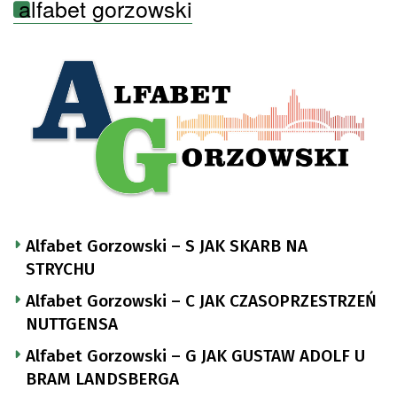
alfabet gorzowski
Alfabet Gorzowski – S JAK SKARB NA
STRYCHU
Alfabet Gorzowski – C JAK CZASOPRZESTRZEŃ
NUTTGENSA
Alfabet Gorzowski – G JAK GUSTAW ADOLF U
BRAM LANDSBERGA