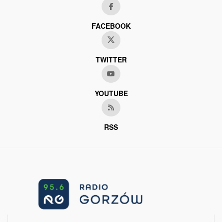
FACEBOOK
TWITTER
YOUTUBE
RSS