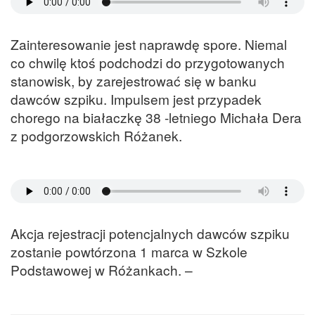
Zainteresowanie jest naprawdę spore. Niemal
co chwilę ktoś podchodzi do przygotowanych
stanowisk, by zarejestrować się w banku
dawców szpiku. Impulsem jest przypadek
chorego na białaczkę 38 -letniego Michała Dera
z podgorzowskich Różanek.
Akcja rejestracji potencjalnych dawców szpiku
zostanie powtórzona 1 marca w Szkole
Podstawowej w Różankach. –