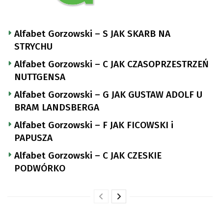
Alfabet Gorzowski – S JAK SKARB NA
STRYCHU
Alfabet Gorzowski – C JAK CZASOPRZESTRZEŃ
NUTTGENSA
Alfabet Gorzowski – G JAK GUSTAW ADOLF U
BRAM LANDSBERGA
Alfabet Gorzowski – F JAK FICOWSKI i
PAPUSZA
Alfabet Gorzowski – C JAK CZESKIE
PODWÓRKO