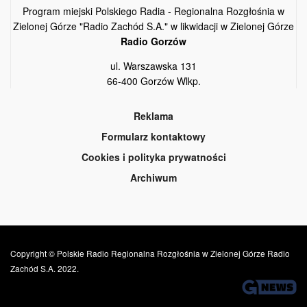
Program miejski Polskiego Radia - Regionalna Rozgłośnia w
Zielonej Górze "Radio Zachód S.A." w likwidacji w Zielonej Górze
Radio Gorzów
ul. Warszawska 131
66-400 Gorzów Wlkp.
Reklama
Formularz kontaktowy
Cookies i polityka prywatności
Archiwum
Copyright © Polskie Radio Regionalna Rozgłośnia w Zielonej Górze Radio
Zachód S.A. 2022.