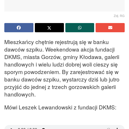
Zdj. RG
Mieszkańcy chętnie rejestrują się w banku
dawców szpiku. Weekendowa akcja fundacji
DKMS, miasta Gorzów, gminy Kłodawa, galerii
handlowych i wielu ludzi dobrej woli cieszy się
sporym powodzeniem. By zarejestrować się w
banku dawców szpiku, wystarczy dziś lub jutro
przyjść do jednej z trzech gorzowskich galerii
handlowych.
Mówi Leszek Lewandowski z fundacji DKMS: