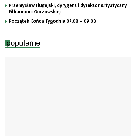
Przemysław Fiugajski, dyrygent i dyrektor artystyczny
Filharmonii Gorzowskiej
Początek Końca Tygodnia 07.08 – 09.08
popularne