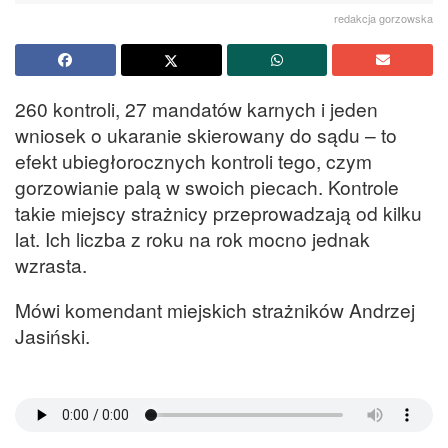
redakcja gorzowska
260 kontroli, 27 mandatów karnych i jeden
wniosek o ukaranie skierowany do sądu – to
efekt ubiegłorocznych kontroli tego, czym
gorzowianie palą w swoich piecach. Kontrole
takie miejscy strażnicy przeprowadzają od kilku
lat. Ich liczba z roku na rok mocno jednak
wzrasta.
Mówi komendant miejskich strażników Andrzej
Jasiński.