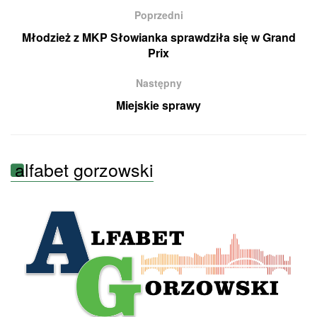
Poprzedni
Młodzież z MKP Słowianka sprawdziła się w Grand
Prix
Następny
Miejskie sprawy
alfabet gorzowski