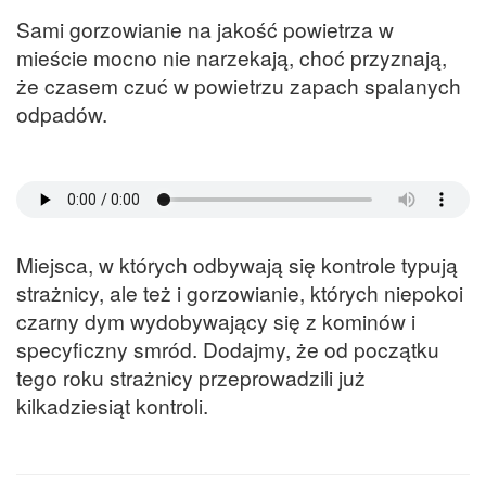
Sami gorzowianie na jakość powietrza w
mieście mocno nie narzekają, choć przyznają,
że czasem czuć w powietrzu zapach spalanych
odpadów.
Miejsca, w których odbywają się kontrole typują
strażnicy, ale też i gorzowianie, których niepokoi
czarny dym wydobywający się z kominów i
specyficzny smród. Dodajmy, że od początku
tego roku strażnicy przeprowadzili już
kilkadziesiąt kontroli.