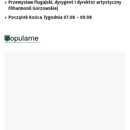
Przemysław Fiugajski, dyrygent i dyrektor artystyczny
Filharmonii Gorzowskiej
Początek Końca Tygodnia 07.08 – 09.08
popularne