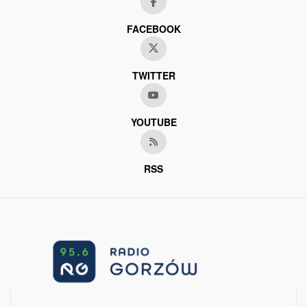
FACEBOOK
TWITTER
YOUTUBE
RSS