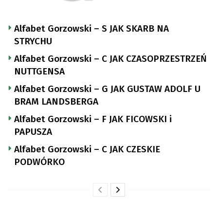
Alfabet Gorzowski – S JAK SKARB NA
STRYCHU
Alfabet Gorzowski – C JAK CZASOPRZESTRZEŃ
NUTTGENSA
Alfabet Gorzowski – G JAK GUSTAW ADOLF U
BRAM LANDSBERGA
Alfabet Gorzowski – F JAK FICOWSKI i
PAPUSZA
Alfabet Gorzowski – C JAK CZESKIE
PODWÓRKO