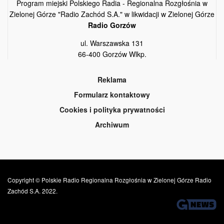
Program miejski Polskiego Radia - Regionalna Rozgłośnia w
Zielonej Górze "Radio Zachód S.A." w likwidacji w Zielonej Górze
Radio Gorzów
ul. Warszawska 131
66-400 Gorzów Wlkp.
Reklama
Formularz kontaktowy
Cookies i polityka prywatności
Archiwum
Copyright © Polskie Radio Regionalna Rozgłośnia w Zielonej Górze Radio
Zachód S.A. 2022.