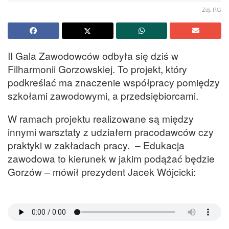
Zdj. RG
II Gala Zawodowców odbyła się dziś w
Filharmonii Gorzowskiej. To projekt, który
podkreślać ma znaczenie współpracy pomiędzy
szkołami zawodowymi, a przedsiębiorcami.
W ramach projektu realizowane są między
innymi warsztaty z udziałem pracodawców czy
praktyki w zakładach pracy. – Edukacja
zawodowa to kierunek w jakim podążać będzie
Gorzów – mówił prezydent Jacek Wójcicki: