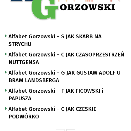
Alfabet Gorzowski – S JAK SKARB NA
STRYCHU
Alfabet Gorzowski – C JAK CZASOPRZESTRZEŃ
NUTTGENSA
Alfabet Gorzowski – G JAK GUSTAW ADOLF U
BRAM LANDSBERGA
Alfabet Gorzowski – F JAK FICOWSKI i
PAPUSZA
Alfabet Gorzowski – C JAK CZESKIE
PODWÓRKO