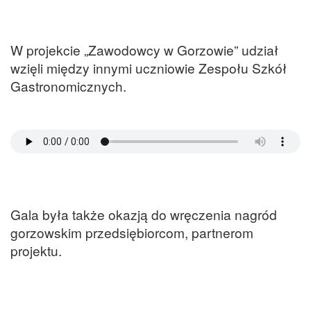
W projekcie „Zawodowcy w Gorzowie” udział
wzięli między innymi uczniowie Zespołu Szkół
Gastronomicznych.
Gala była także okazją do wręczenia nagród
gorzowskim przedsiębiorcom, partnerom
projektu.