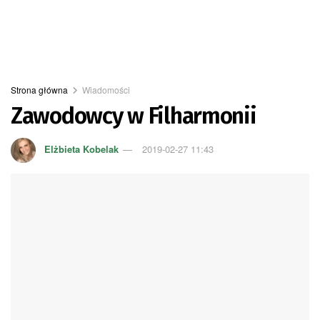
Strona główna
Wiadomości
Zawodowcy w Filharmonii
Elżbieta Kobelak
2019-02-27 11:43