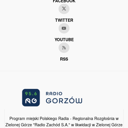
FACEBOOK
TWITTER
YOUTUBE
RSS
Program miejski Polskiego Radia - Regionalna Rozgłośnia w
Zielonej Górze "Radio Zachód S.A." w likwidacji w Zielonej Górze