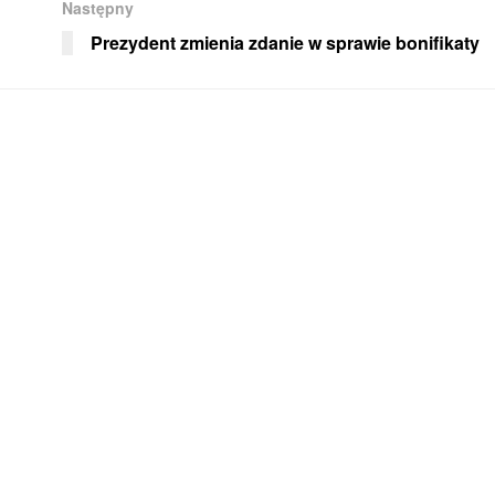
Następny
Prezydent zmienia zdanie w sprawie bonifikaty