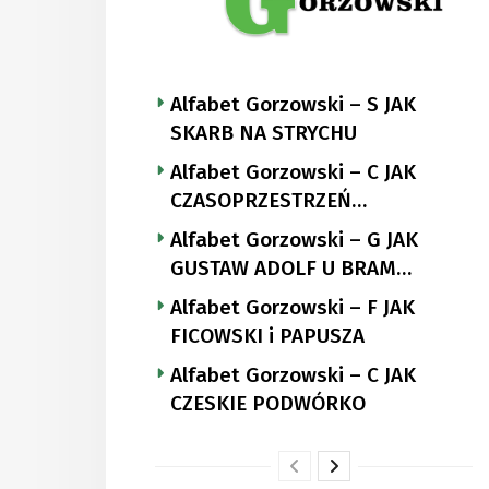
Alfabet Gorzowski – S JAK
SKARB NA STRYCHU
Alfabet Gorzowski – C JAK
CZASOPRZESTRZEŃ
NUTTGENSA
Alfabet Gorzowski – G JAK
GUSTAW ADOLF U BRAM
LANDSBERGA
Alfabet Gorzowski – F JAK
FICOWSKI i PAPUSZA
Alfabet Gorzowski – C JAK
CZESKIE PODWÓRKO