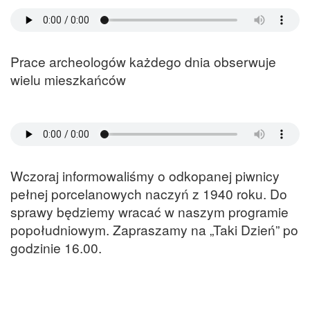
Prace archeologów każdego dnia obserwuje
wielu mieszkańców
Wczoraj informowaliśmy o odkopanej piwnicy
pełnej porcelanowych naczyń z 1940 roku. Do
sprawy będziemy wracać w naszym programie
popołudniowym. Zapraszamy na „Taki Dzień” po
godzinie 16.00.