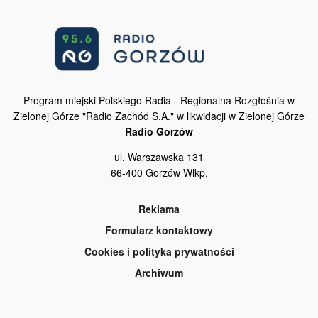
Program miejski Polskiego Radia - Regionalna Rozgłośnia w
Zielonej Górze "Radio Zachód S.A." w likwidacji w Zielonej Górze
Radio Gorzów
ul. Warszawska 131
66-400 Gorzów Wlkp.
Reklama
Formularz kontaktowy
Cookies i polityka prywatności
Archiwum