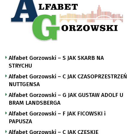
Alfabet Gorzowski – S JAK SKARB NA
STRYCHU
Alfabet Gorzowski – C JAK CZASOPRZESTRZEŃ
NUTTGENSA
Alfabet Gorzowski – G JAK GUSTAW ADOLF U
BRAM LANDSBERGA
Alfabet Gorzowski – F JAK FICOWSKI i
PAPUSZA
Alfabet Gorzowski – C JAK CZESKIE