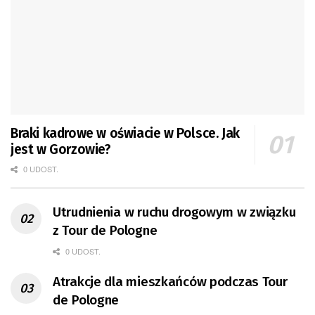
Braki kadrowe w oświacie w Polsce. Jak
jest w Gorzowie?
0 UDOST.
Utrudnienia w ruchu drogowym w związku
z Tour de Pologne
0 UDOST.
Atrakcje dla mieszkańców podczas Tour
de Pologne