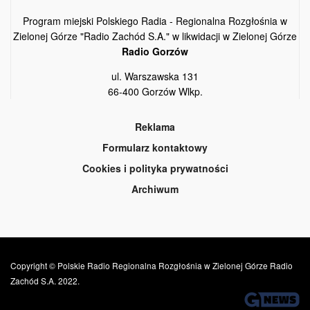
Program miejski Polskiego Radia - Regionalna Rozgłośnia w
Zielonej Górze "Radio Zachód S.A." w likwidacji w Zielonej Górze
Radio Gorzów
ul. Warszawska 131
66-400 Gorzów Wlkp.
Reklama
Formularz kontaktowy
Cookies i polityka prywatności
Archiwum
Copyright © Polskie Radio Regionalna Rozgłośnia w Zielonej Górze Radio
Zachód S.A. 2022.