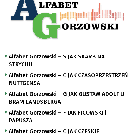
Alfabet Gorzowski – S JAK SKARB NA
STRYCHU
Alfabet Gorzowski – C JAK CZASOPRZESTRZEŃ
NUTTGENSA
Alfabet Gorzowski – G JAK GUSTAW ADOLF U
BRAM LANDSBERGA
Alfabet Gorzowski – F JAK FICOWSKI i
PAPUSZA
Alfabet Gorzowski – C JAK CZESKIE