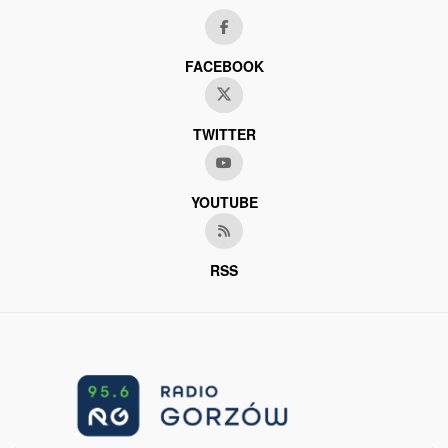
FACEBOOK
TWITTER
YOUTUBE
RSS