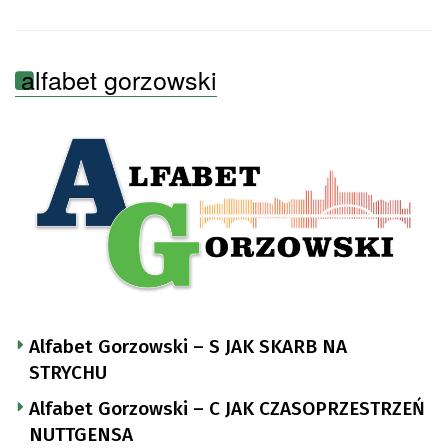
alfabet gorzowski
Alfabet Gorzowski – S JAK SKARB NA
STRYCHU
Alfabet Gorzowski – C JAK CZASOPRZESTRZEŃ
NUTTGENSA