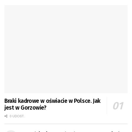
Braki kadrowe w oświacie w Polsce. Jak
jest w Gorzowie?
0 UDOST.