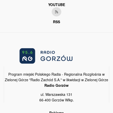
YOUTUBE
RSS
Program miejski Polskiego Radia - Regionalna Rozgłośnia w
Zielonej Górze "Radio Zachód S.A." w likwidacji w Zielonej Górze
Radio Gorzów
ul. Warszawska 131
66-400 Gorzów Wlkp.
Reklama