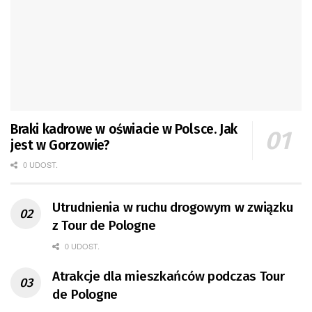
Braki kadrowe w oświacie w Polsce. Jak
jest w Gorzowie?
0 UDOST.
Utrudnienia w ruchu drogowym w związku
z Tour de Pologne
0 UDOST.
Atrakcje dla mieszkańców podczas Tour
de Pologne