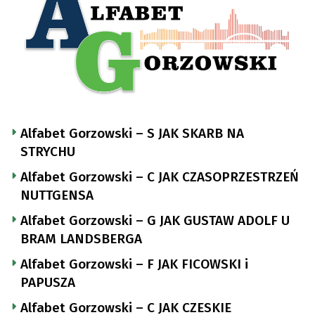
Alfabet Gorzowski – S JAK SKARB NA
STRYCHU
Alfabet Gorzowski – C JAK CZASOPRZESTRZEŃ
NUTTGENSA
Alfabet Gorzowski – G JAK GUSTAW ADOLF U
BRAM LANDSBERGA
Alfabet Gorzowski – F JAK FICOWSKI i
PAPUSZA
Alfabet Gorzowski – C JAK CZESKIE