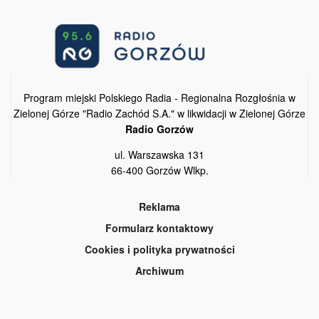
Program miejski Polskiego Radia - Regionalna Rozgłośnia w
Zielonej Górze "Radio Zachód S.A." w likwidacji w Zielonej Górze
Radio Gorzów
ul. Warszawska 131
66-400 Gorzów Wlkp.
Reklama
Formularz kontaktowy
Cookies i polityka prywatności
Archiwum