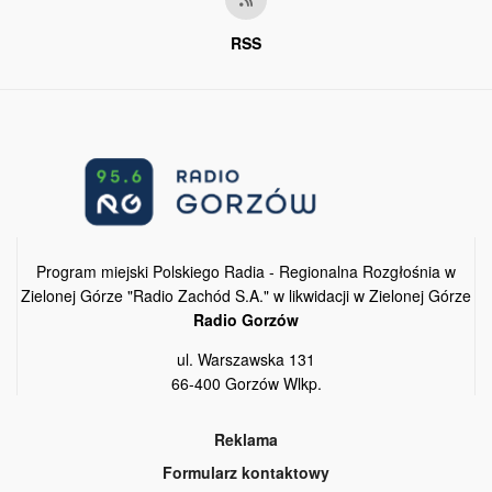
RSS
Program miejski Polskiego Radia - Regionalna Rozgłośnia w
Zielonej Górze "Radio Zachód S.A." w likwidacji w Zielonej Górze
Radio Gorzów
ul. Warszawska 131
66-400 Gorzów Wlkp.
Reklama
Formularz kontaktowy