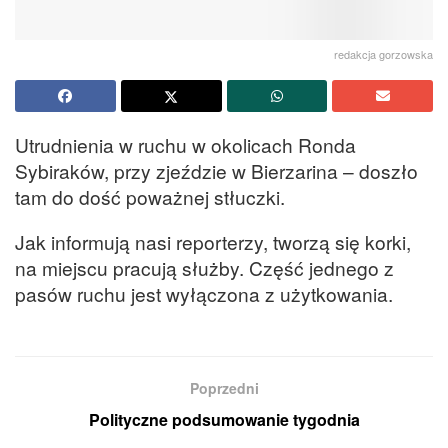
redakcja gorzowska
Utrudnienia w ruchu w okolicach Ronda
Sybiraków, przy zjeździe w Bierzarina – doszło
tam do dość poważnej stłuczki.
Jak informują nasi reporterzy, tworzą się korki,
na miejscu pracują służby. Część jednego z
pasów ruchu jest wyłączona z użytkowania.
Poprzedni
Polityczne podsumowanie tygodnia