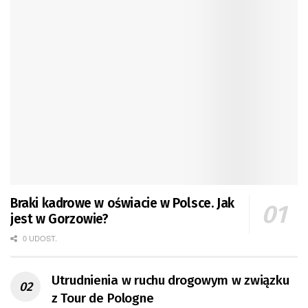
Braki kadrowe w oświacie w Polsce. Jak
jest w Gorzowie?
0 UDOST.
Utrudnienia w ruchu drogowym w związku
z Tour de Pologne