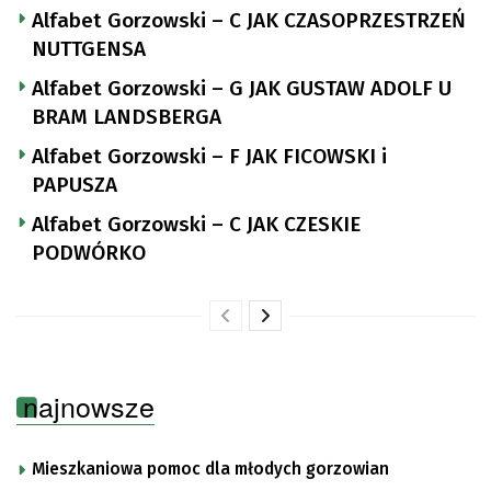
Alfabet Gorzowski – C JAK CZASOPRZESTRZEŃ
NUTTGENSA
Alfabet Gorzowski – G JAK GUSTAW ADOLF U
BRAM LANDSBERGA
Alfabet Gorzowski – F JAK FICOWSKI i
PAPUSZA
Alfabet Gorzowski – C JAK CZESKIE
PODWÓRKO
najnowsze
Mieszkaniowa pomoc dla młodych gorzowian