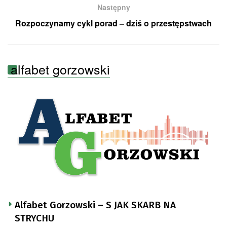
Następny
Rozpoczynamy cykl porad – dziś o przestępstwach
alfabet gorzowski
Alfabet Gorzowski – S JAK SKARB NA
STRYCHU