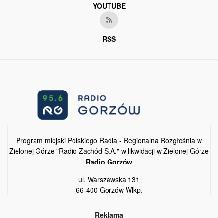
YOUTUBE
RSS
Program miejski Polskiego Radia - Regionalna Rozgłośnia w
Zielonej Górze "Radio Zachód S.A." w likwidacji w Zielonej Górze
Radio Gorzów
ul. Warszawska 131
66-400 Gorzów Wlkp.
Reklama