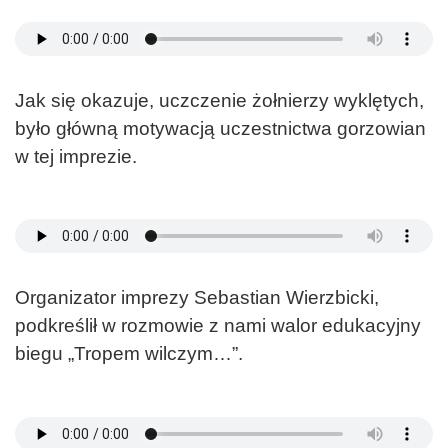
Jak się okazuje, uczczenie żołnierzy wyklętych,
było główną motywacją uczestnictwa gorzowian
w tej imprezie.
Organizator imprezy Sebastian Wierzbicki,
podkreślił w rozmowie z nami walor edukacyjny
biegu „Tropem wilczym…”.