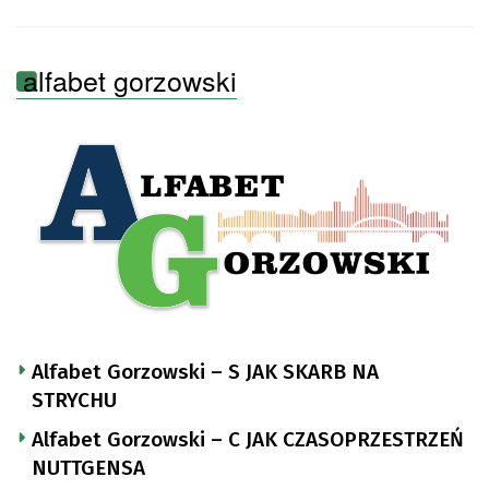
alfabet gorzowski
Alfabet Gorzowski – S JAK SKARB NA
STRYCHU
Alfabet Gorzowski – C JAK CZASOPRZESTRZEŃ
NUTTGENSA