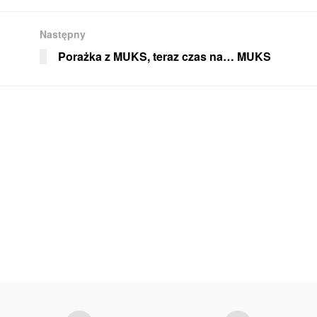
Następny
Porażka z MUKS, teraz czas na… MUKS