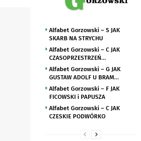
Alfabet Gorzowski – S JAK
SKARB NA STRYCHU
Alfabet Gorzowski – C JAK
CZASOPRZESTRZEŃ
NUTTGENSA
Alfabet Gorzowski – G JAK
GUSTAW ADOLF U BRAM
LANDSBERGA
Alfabet Gorzowski – F JAK
FICOWSKI i PAPUSZA
Alfabet Gorzowski – C JAK
CZESKIE PODWÓRKO