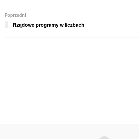
Poprzedni
Rządowe programy w liczbach