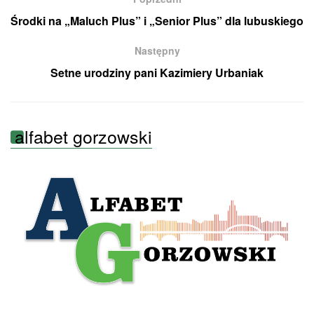
Środki na „Maluch Plus” i „Senior Plus” dla lubuskiego
Następny
Setne urodziny pani Kazimiery Urbaniak
alfabet gorzowski