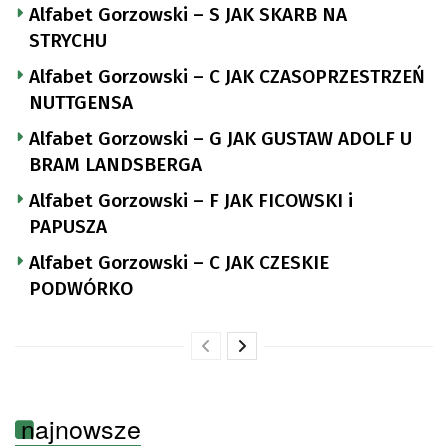
Alfabet Gorzowski – S JAK SKARB NA
STRYCHU
Alfabet Gorzowski – C JAK CZASOPRZESTRZEŃ
NUTTGENSA
Alfabet Gorzowski – G JAK GUSTAW ADOLF U
BRAM LANDSBERGA
Alfabet Gorzowski – F JAK FICOWSKI i
PAPUSZA
Alfabet Gorzowski – C JAK CZESKIE
PODWÓRKO
najnowsze