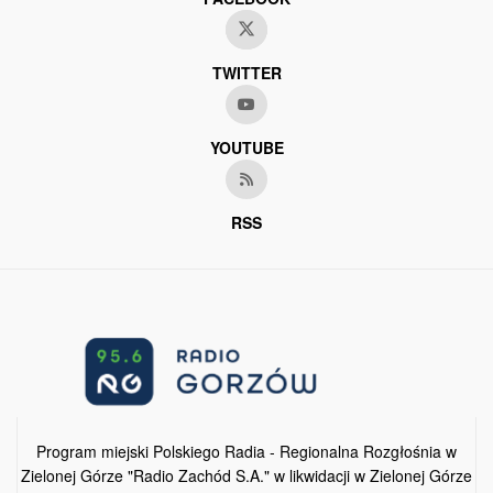
TWITTER
YOUTUBE
RSS
Program miejski Polskiego Radia - Regionalna Rozgłośnia w
Zielonej Górze "Radio Zachód S.A." w likwidacji w Zielonej Górze