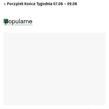
Początek Końca Tygodnia 07.08 – 09.08
popularne