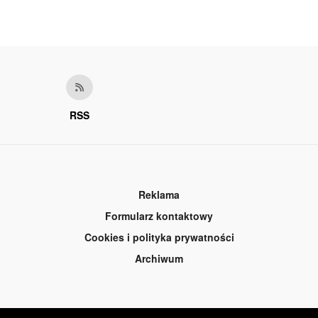
RSS
Reklama
Formularz kontaktowy
Cookies i polityka prywatności
Archiwum