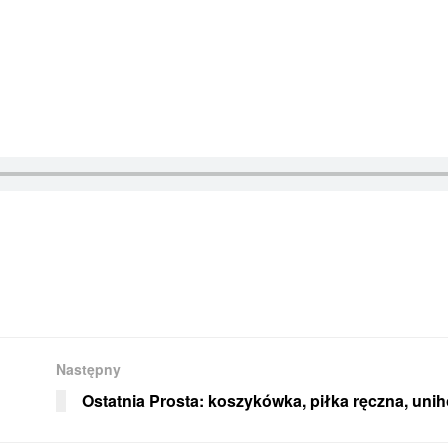
Następny
Ostatnia Prosta: koszykówka, piłka ręczna, unih