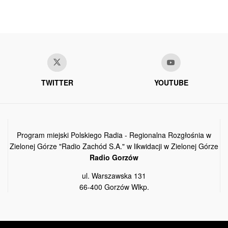
TWITTER
YOUTUBE
Program miejski Polskiego Radia - Regionalna Rozgłośnia w
Zielonej Górze "Radio Zachód S.A." w likwidacji w Zielonej Górze
Radio Gorzów
ul. Warszawska 131
66-400 Gorzów Wlkp.