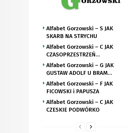
Alfabet Gorzowski – S JAK
SKARB NA STRYCHU
Alfabet Gorzowski – C JAK
CZASOPRZESTRZEŃ
NUTTGENSA
Alfabet Gorzowski – G JAK
GUSTAW ADOLF U BRAM
LANDSBERGA
Alfabet Gorzowski – F JAK
FICOWSKI i PAPUSZA
Alfabet Gorzowski – C JAK
CZESKIE PODWÓRKO