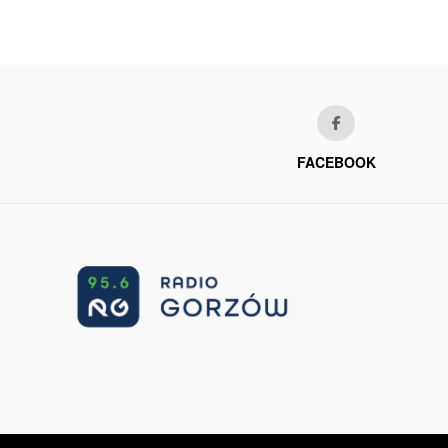
FACEBOOK