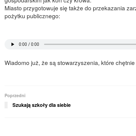
Miasto przygotowuje się także do przekazania zarzą
pożytku publicznego:
Wiadomo już, że są stowarzyszenia, które chętni
Poprzedni
Szukają szkoły dla siebie