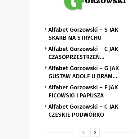
Alfabet Gorzowski – S JAK
SKARB NA STRYCHU
Alfabet Gorzowski – C JAK
CZASOPRZESTRZEŃ
NUTTGENSA
Alfabet Gorzowski – G JAK
GUSTAW ADOLF U BRAM
LANDSBERGA
Alfabet Gorzowski – F JAK
FICOWSKI i PAPUSZA
Alfabet Gorzowski – C JAK
CZESKIE PODWÓRKO