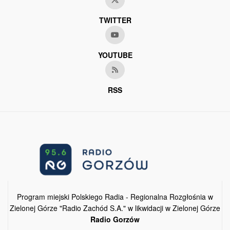
TWITTER
YOUTUBE
RSS
Program miejski Polskiego Radia - Regionalna Rozgłośnia w
Zielonej Górze "Radio Zachód S.A." w likwidacji w Zielonej Górze
Radio Gorzów