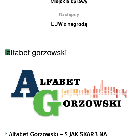
Miejskie sprawy
Następny
LUW z nagrodą
alfabet gorzowski
Alfabet Gorzowski – S JAK SKARB NA