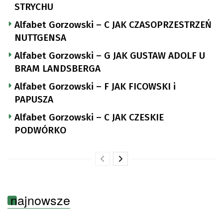
STRYCHU
Alfabet Gorzowski – C JAK CZASOPRZESTRZEŃ
NUTTGENSA
Alfabet Gorzowski – G JAK GUSTAW ADOLF U
BRAM LANDSBERGA
Alfabet Gorzowski – F JAK FICOWSKI i
PAPUSZA
Alfabet Gorzowski – C JAK CZESKIE
PODWÓRKO
najnowsze