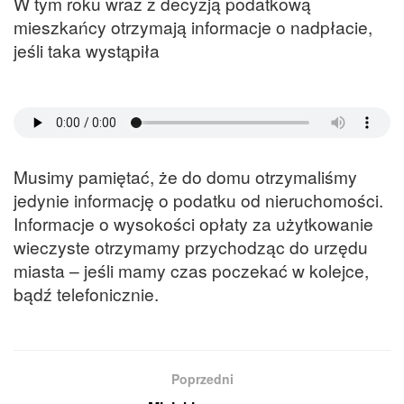
W tym roku wraz z decyzją podatkową
mieszkańcy otrzymają informacje o nadpłacie,
jeśli taka wystąpiła
Musimy pamiętać, że do domu otrzymaliśmy
jedynie informację o podatku od nieruchomości.
Informacje o wysokości opłaty za użytkowanie
wieczyste otrzymamy przychodząc do urzędu
miasta – jeśli mamy czas poczekać w kolejce,
bądź telefonicznie.
Poprzedni