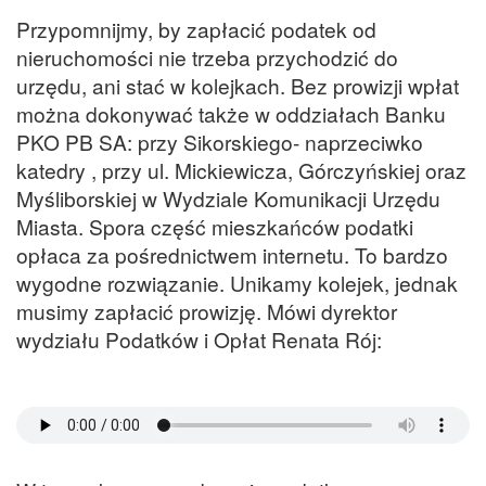
Przypomnijmy, by zapłacić podatek od
nieruchomości nie trzeba przychodzić do
urzędu, ani stać w kolejkach. Bez prowizji wpłat
można dokonywać także w oddziałach Banku
PKO PB SA: przy Sikorskiego- naprzeciwko
katedry , przy ul. Mickiewicza, Górczyńskiej oraz
Myśliborskiej w Wydziale Komunikacji Urzędu
Miasta. Spora część mieszkańców podatki
opłaca za pośrednictwem internetu. To bardzo
wygodne rozwiązanie. Unikamy kolejek, jednak
musimy zapłacić prowizję. Mówi dyrektor
wydziału Podatków i Opłat Renata Rój: