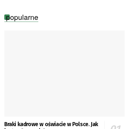
popularne
Braki kadrowe w oświacie w Polsce. Jak