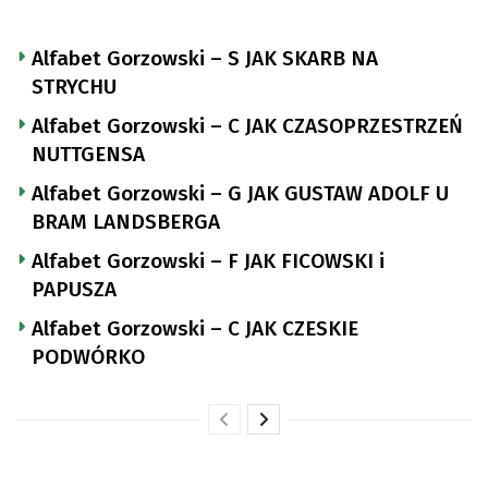
Alfabet Gorzowski – S JAK SKARB NA
STRYCHU
Alfabet Gorzowski – C JAK CZASOPRZESTRZEŃ
NUTTGENSA
Alfabet Gorzowski – G JAK GUSTAW ADOLF U
BRAM LANDSBERGA
Alfabet Gorzowski – F JAK FICOWSKI i
PAPUSZA
Alfabet Gorzowski – C JAK CZESKIE
PODWÓRKO