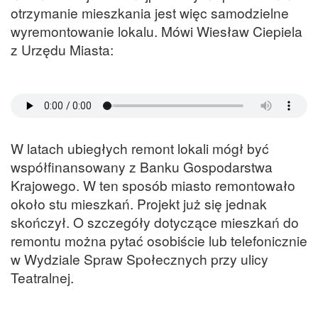
otrzymanie mieszkania jest więc samodzielne
wyremontowanie lokalu. Mówi Wiesław Ciepiela
z Urzędu Miasta:
W latach ubiegłych remont lokali mógł być
współfinansowany z Banku Gospodarstwa
Krajowego. W ten sposób miasto remontowało
około stu mieszkań. Projekt już się jednak
skończył. O szczegóły dotyczące mieszkań do
remontu można pytać osobiście lub telefonicznie
w Wydziale Spraw Społecznych przy ulicy
Teatralnej.