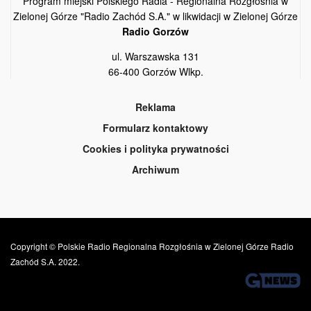
Program miejski Polskiego Radia - Regionalna Rozgłośnia w
Zielonej Górze "Radio Zachód S.A." w likwidacji w Zielonej Górze
Radio Gorzów
ul. Warszawska 131
66-400 Gorzów Wlkp.
Reklama
Formularz kontaktowy
Cookies i polityka prywatności
Archiwum
Copyright © Polskie Radio Regionalna Rozgłośnia w Zielonej Górze Radio
Zachód S.A. 2022.