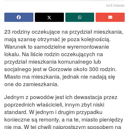
fot:E.Kobelak
23 rodziny oczekujące na przydział mieszkania,
mają szansę otrzymać je poza kolejnością.
Warunek to samodzielne wyremontowanie
lokalu. Na liście rodzin oczekujących na
przydział mieszkania komunalnego lub
socjalnego jest w Gorzowie około 300 rodzin.
Miasto ma mieszkania, jednak nie nadają się
one do zamieszkania.
Jednym z powodów jest ich dewastacja przez
poprzednich właścicieli, innym zbyt niski
standard. W jednym i drugim przypadku
konieczne są remonty, a na te, miasto pieniędzy
nie ma. W tej chwili najprostszym sposobem na