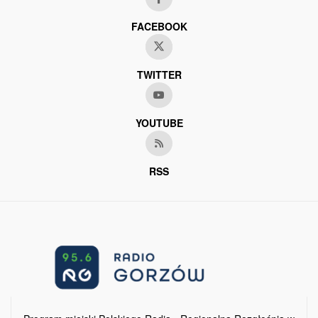
FACEBOOK
TWITTER
YOUTUBE
RSS