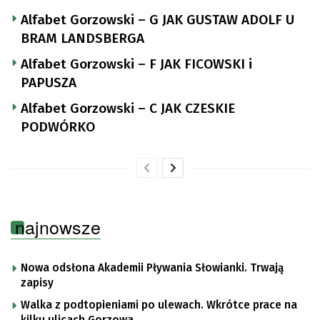
Alfabet Gorzowski – G JAK GUSTAW ADOLF U
BRAM LANDSBERGA
Alfabet Gorzowski – F JAK FICOWSKI i
PAPUSZA
Alfabet Gorzowski – C JAK CZESKIE
PODWÓRKO
najnowsze
Nowa odsłona Akademii Pływania Słowianki. Trwają
zapisy
Walka z podtopieniami po ulewach. Wkrótce prace na