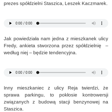
prezes spółdzielni Staszica, Leszek Kaczmarek.
Jak powiedziała nam jedna z mieszkanek ulicy
Fredy, ankieta stworzona przez spółdzielnię –
według niej – będzie tendencyjna.
Inny mieszkaniec z ulicy Reja twierdzi, że
sprawa parkingu, to pokłosie kontrowersji
związanych z budową stacji benzynowej na
Staszica.