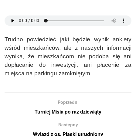
Trudno powiedzieć jaki będzie wynik ankiety
wśród mieszkańców, ale z naszych informacji
wynika, że mieszkańcom nie podoba się ani
dopłacanie do inwestycji, ani płacenie za
miejsca na parkingu zamkniętym.
Poprzedni
Turniej Misia po raz dziewiąty
Następny
Wyjazd z os. Piaski utrudniony