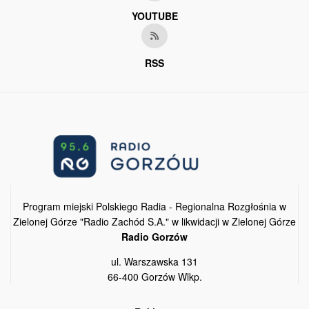
YOUTUBE
RSS
Program miejski Polskiego Radia - Regionalna Rozgłośnia w
Zielonej Górze "Radio Zachód S.A." w likwidacji w Zielonej Górze
Radio Gorzów
ul. Warszawska 131
66-400 Gorzów Wlkp.