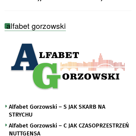
alfabet gorzowski
Alfabet Gorzowski – S JAK SKARB NA
STRYCHU
Alfabet Gorzowski – C JAK CZASOPRZESTRZEŃ
NUTTGENSA