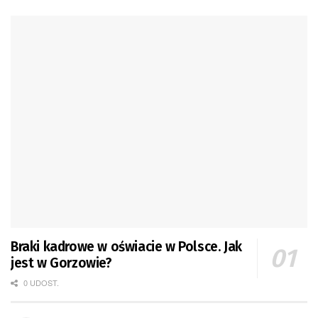
Braki kadrowe w oświacie w Polsce. Jak
jest w Gorzowie?
0 UDOST.