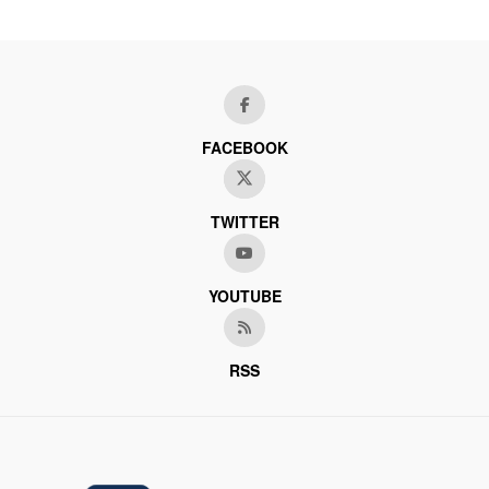
FACEBOOK
TWITTER
YOUTUBE
RSS