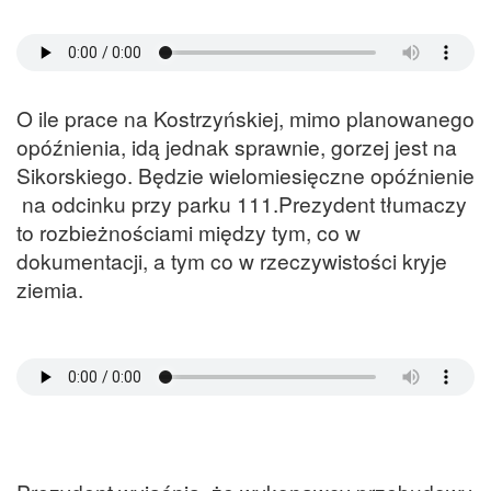
O ile prace na Kostrzyńskiej, mimo planowanego
opóźnienia, idą jednak sprawnie, gorzej jest na
Sikorskiego. Będzie wielomiesięczne opóźnienie
na odcinku przy parku 111.Prezydent tłumaczy
to rozbieżnościami między tym, co w
dokumentacji, a tym co w rzeczywistości kryje
ziemia.