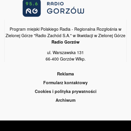
Program miejski Polskiego Radia - Regionalna Rozgłośnia w
Zielonej Górze "Radio Zachód S.A." w likwidacji w Zielonej Górze
Radio Gorzów
ul. Warszawska 131
66-400 Gorzów Wlkp.
Reklama
Formularz kontaktowy
Cookies i polityka prywatności
Archiwum