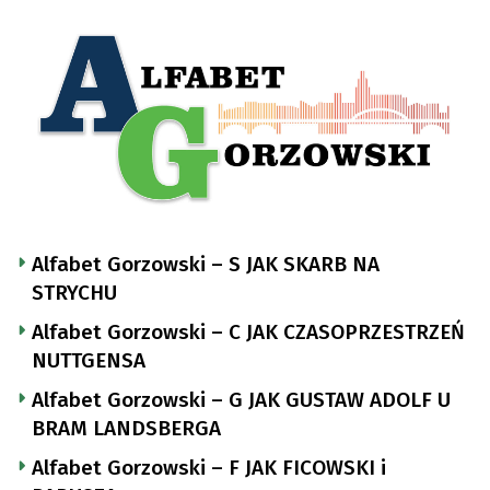
Alfabet Gorzowski – S JAK SKARB NA
STRYCHU
Alfabet Gorzowski – C JAK CZASOPRZESTRZEŃ
NUTTGENSA
Alfabet Gorzowski – G JAK GUSTAW ADOLF U
BRAM LANDSBERGA
Alfabet Gorzowski – F JAK FICOWSKI i