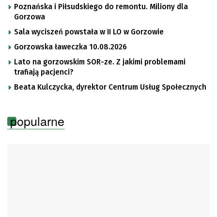
Poznańska i Piłsudskiego do remontu. Miliony dla
Gorzowa
Sala wyciszeń powstała w II LO w Gorzowie
Gorzowska ławeczka 10.08.2026
Lato na gorzowskim SOR-ze. Z jakimi problemami
trafiają pacjenci?
Beata Kulczycka, dyrektor Centrum Usług Społecznych
popularne