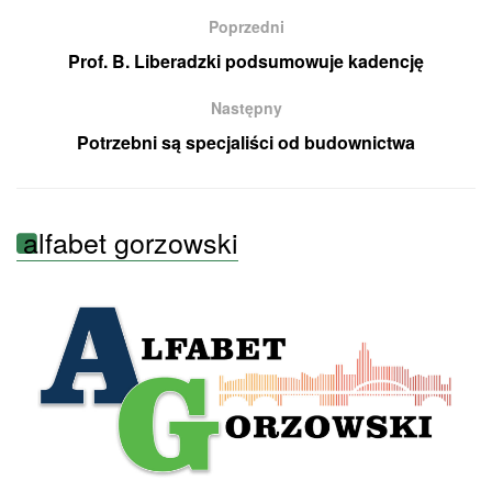
Poprzedni
Prof. B. Liberadzki podsumowuje kadencję
Następny
Potrzebni są specjaliści od budownictwa
alfabet gorzowski