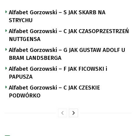
Alfabet Gorzowski – S JAK SKARB NA
STRYCHU
Alfabet Gorzowski – C JAK CZASOPRZESTRZEŃ
NUTTGENSA
Alfabet Gorzowski – G JAK GUSTAW ADOLF U
BRAM LANDSBERGA
Alfabet Gorzowski – F JAK FICOWSKI i
PAPUSZA
Alfabet Gorzowski – C JAK CZESKIE
PODWÓRKO