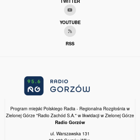
TWITTER
YOUTUBE
RSS
Program miejski Polskiego Radia - Regionalna Rozgłośnia w
Zielonej Górze "Radio Zachód S.A." w likwidacji w Zielonej Górze
Radio Gorzów
ul. Warszawska 131