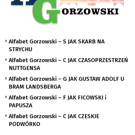
Alfabet Gorzowski – S JAK SKARB NA
STRYCHU
Alfabet Gorzowski – C JAK CZASOPRZESTRZEŃ
NUTTGENSA
Alfabet Gorzowski – G JAK GUSTAW ADOLF U
BRAM LANDSBERGA
Alfabet Gorzowski – F JAK FICOWSKI i
PAPUSZA
Alfabet Gorzowski – C JAK CZESKIE
PODWÓRKO