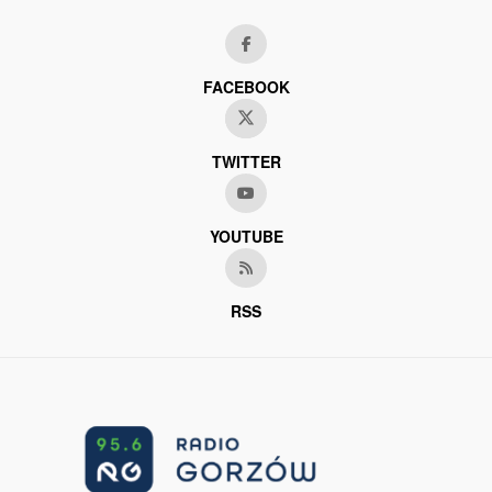
FACEBOOK
TWITTER
YOUTUBE
RSS