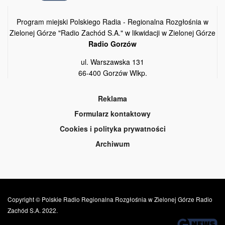
Program miejski Polskiego Radia - Regionalna Rozgłośnia w
Zielonej Górze "Radio Zachód S.A." w likwidacji w Zielonej Górze
Radio Gorzów
ul. Warszawska 131
66-400 Gorzów Wlkp.
Reklama
Formularz kontaktowy
Cookies i polityka prywatności
Archiwum
Copyright © Polskie Radio Regionalna Rozgłośnia w Zielonej Górze Radio
Zachód S.A. 2022.