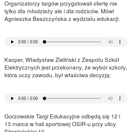
Organizatorzy targów przygotowali ofertę nie
tylko dla młodzieży ale i dla rodziców. Mówi
Agnieszka Beszczyńska z wydziału edukacji:
Kacper, Władysław Zieliński z Zespołu Szkół
Elektrycznych jest przekonany, że wybór szkoły,
która uczy zawodu, był właściwa decyzją:
Gorzowskie Targi Edukacyjne odbędą się 12 i
13 marca w hali sportowej OSIR-u przy ulicy
Słowiańskiej 10.