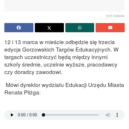
fot:E.Kobelak
12 i 13 marca w mieście odbędzie się trzecia
edycja Gorzowskich Targów Edukacyjnych. W
targach uczestniczyć będą między innymi
szkoły średnie, uczelnie wyższe, pracodawcy
czy doradcy zawodowi.
Mówi dyrektor wydziału Edukacji Urzędu Miasta
Renata Pliżga: