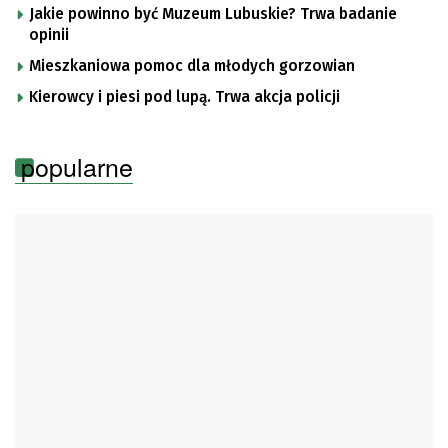
Jakie powinno być Muzeum Lubuskie? Trwa badanie
opinii
Mieszkaniowa pomoc dla młodych gorzowian
Kierowcy i piesi pod lupą. Trwa akcja policji
popularne