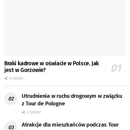
Braki kadrowe w oświacie w Polsce. Jak
jest w Gorzowie?
0 UDOST.
Utrudnienia w ruchu drogowym w związku
z Tour de Pologne
0 UDOST.
Atrakcje dla mieszkańców podczas Tour