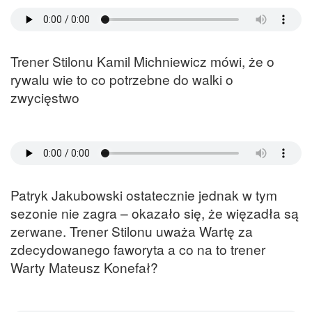
Trener Stilonu Kamil Michniewicz mówi, że o
rywalu wie to co potrzebne do walki o
zwycięstwo
Patryk Jakubowski ostatecznie jednak w tym
sezonie nie zagra – okazało się, że więzadła są
zerwane. Trener Stilonu uważa Wartę za
zdecydowanego faworyta a co na to trener
Warty Mateusz Konefał?