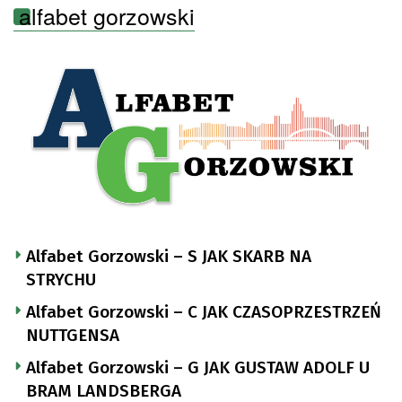
alfabet gorzowski
Alfabet Gorzowski – S JAK SKARB NA
STRYCHU
Alfabet Gorzowski – C JAK CZASOPRZESTRZEŃ
NUTTGENSA
Alfabet Gorzowski – G JAK GUSTAW ADOLF U
BRAM LANDSBERGA