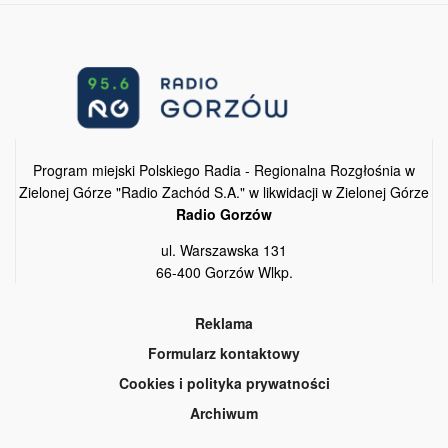
Program miejski Polskiego Radia - Regionalna Rozgłośnia w
Zielonej Górze "Radio Zachód S.A." w likwidacji w Zielonej Górze
Radio Gorzów
ul. Warszawska 131
66-400 Gorzów Wlkp.
Reklama
Formularz kontaktowy
Cookies i polityka prywatności
Archiwum