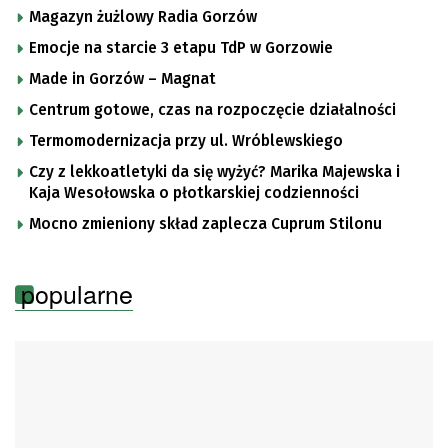
Magazyn żużlowy Radia Gorzów
Emocje na starcie 3 etapu TdP w Gorzowie
Made in Gorzów – Magnat
Centrum gotowe, czas na rozpoczęcie działalności
Termomodernizacja przy ul. Wróblewskiego
Czy z lekkoatletyki da się wyżyć? Marika Majewska i
Kaja Wesołowska o płotkarskiej codzienności
Mocno zmieniony skład zaplecza Cuprum Stilonu
popularne