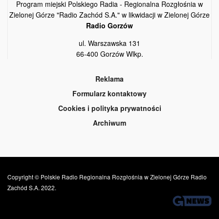
Program miejski Polskiego Radia - Regionalna Rozgłośnia w
Zielonej Górze "Radio Zachód S.A." w likwidacji w Zielonej Górze
Radio Gorzów
ul. Warszawska 131
66-400 Gorzów Wlkp.
Reklama
Formularz kontaktowy
Cookies i polityka prywatności
Archiwum
Copyright © Polskie Radio Regionalna Rozgłośnia w Zielonej Górze Radio
Zachód S.A. 2022.