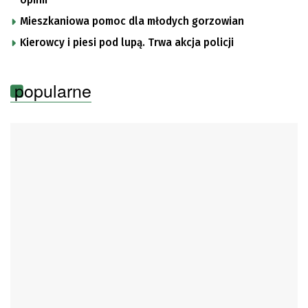
opinii
Mieszkaniowa pomoc dla młodych gorzowian
Kierowcy i piesi pod lupą. Trwa akcja policji
popularne