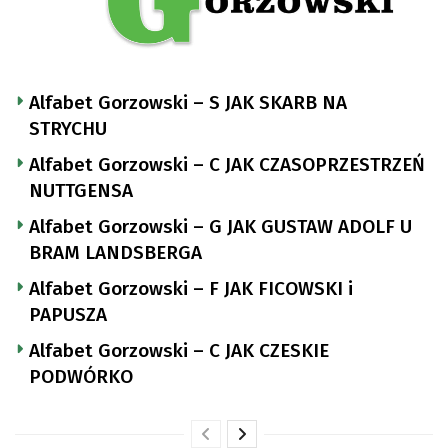
Alfabet Gorzowski – S JAK SKARB NA
STRYCHU
Alfabet Gorzowski – C JAK CZASOPRZESTRZEŃ
NUTTGENSA
Alfabet Gorzowski – G JAK GUSTAW ADOLF U
BRAM LANDSBERGA
Alfabet Gorzowski – F JAK FICOWSKI i
PAPUSZA
Alfabet Gorzowski – C JAK CZESKIE
PODWÓRKO