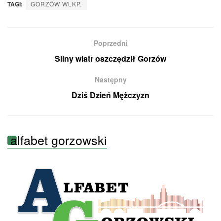
TAGI:
GORZÓW WLKP.
Poprzedni
Silny wiatr oszczędził Gorzów
Następny
Dziś Dzień Mężczyzn
alfabet gorzowski