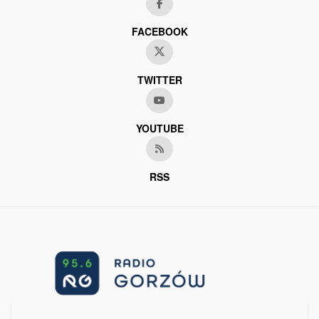
FACEBOOK
TWITTER
YOUTUBE
RSS