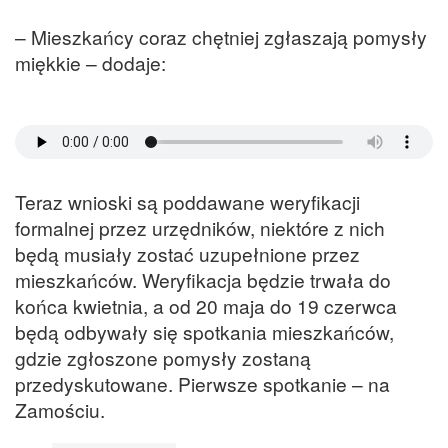
– Mieszkańcy coraz chętniej zgłaszają pomysły
miękkie – dodaje:
Teraz wnioski są poddawane weryfikacji
formalnej przez urzędników, niektóre z nich
będą musiały zostać uzupełnione przez
mieszkańców. Weryfikacja będzie trwała do
końca kwietnia, a od 20 maja do 19 czerwca
będą odbywały się spotkania mieszkańców,
gdzie zgłoszone pomysły zostaną
przedyskutowane. Pierwsze spotkanie – na
Zamościu.