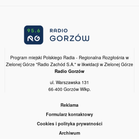
Program miejski Polskiego Radia - Regionalna Rozgłośnia w
Zielonej Górze "Radio Zachód S.A." w likwidacji w Zielonej Górze
Radio Gorzów
ul. Warszawska 131
66-400 Gorzów Wlkp.
Reklama
Formularz kontaktowy
Cookies i polityka prywatności
Archiwum