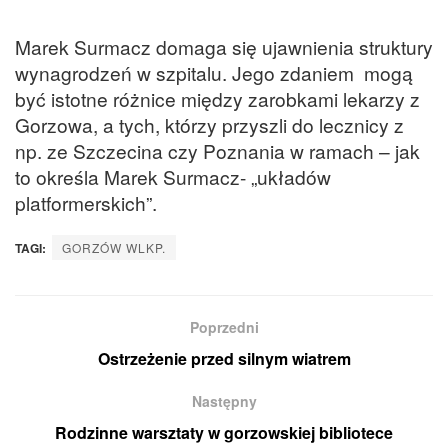
Marek Surmacz domaga się ujawnienia struktury
wynagrodzeń w szpitalu. Jego zdaniem mogą
być istotne różnice między zarobkami lekarzy z
Gorzowa, a tych, którzy przyszli do lecznicy z
np. ze Szczecina czy Poznania w ramach – jak
to określa Marek Surmacz- „układów
platformerskich”.
TAGI:
GORZÓW WLKP.
Poprzedni
Ostrzeżenie przed silnym wiatrem
Następny
Rodzinne warsztaty w gorzowskiej bibliotece