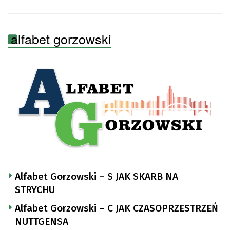
alfabet gorzowski
Alfabet Gorzowski – S JAK SKARB NA
STRYCHU
Alfabet Gorzowski – C JAK CZASOPRZESTRZEŃ
NUTTGENSA