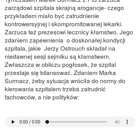
zarządowi szpitala skrajną arogancje- czego
przykładem miało być zatrudnienie
kontrowersyjnej i skompromitowanej lekarki.
Zarzuca też prezesowi lecznicy kłamstwo. Jego
zdaniem zapewnienia o doskonałej kondycji
szpitala, jakie Jerzy Ostrouch składał na
niedawnej sesji sejmiku są kłamstwem.
Zwłaszcza w obliczu pogłosek, że szpital
przestaje się bilansować. Zdaniem Marka
Surmacz, żeby sytuacja wróciła do normy do
kierowania szpitalem trzeba zatrudnić
fachowców, a nie polityków: