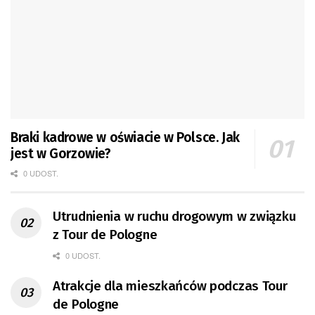
Braki kadrowe w oświacie w Polsce. Jak
jest w Gorzowie?
0 UDOST.
Utrudnienia w ruchu drogowym w związku
z Tour de Pologne
0 UDOST.
Atrakcje dla mieszkańców podczas Tour
de Pologne