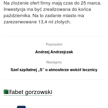
Na złożenie ofert firmy mają czas do 25 marca.
Inwestycja ma być zrealizowana do końca
października. Na to zadanie miasto ma
zarezerwowane 13,4 ml złotych.
Poprzedni
Andrzej Andrzejczak
Następny
Szef szpitalnej „S” o atmosferze wokół lecznicy
alfabet gorzowski