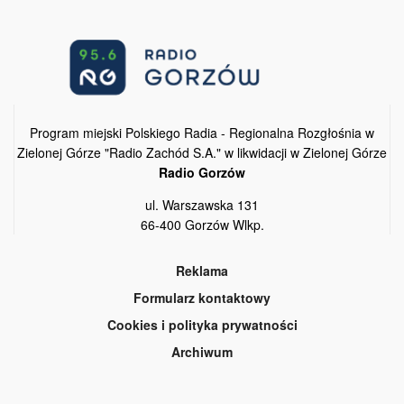
Program miejski Polskiego Radia - Regionalna Rozgłośnia w
Zielonej Górze "Radio Zachód S.A." w likwidacji w Zielonej Górze
Radio Gorzów
ul. Warszawska 131
66-400 Gorzów Wlkp.
Reklama
Formularz kontaktowy
Cookies i polityka prywatności
Archiwum