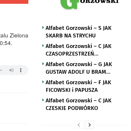
Alfabet Gorzowski – S JAK
alu Zielona
SKARB NA STRYCHU
0:54.
Alfabet Gorzowski – C JAK
CZASOPRZESTRZEŃ
NUTTGENSA
Alfabet Gorzowski – G JAK
GUSTAW ADOLF U BRAM
LANDSBERGA
Alfabet Gorzowski – F JAK
FICOWSKI i PAPUSZA
Alfabet Gorzowski – C JAK
CZESKIE PODWÓRKO