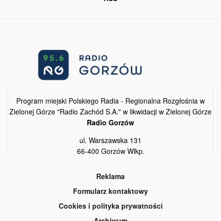
Program miejski Polskiego Radia - Regionalna Rozgłośnia w
Zielonej Górze "Radio Zachód S.A." w likwidacji w Zielonej Górze
Radio Gorzów
ul. Warszawska 131
66-400 Gorzów Wlkp.
Reklama
Formularz kontaktowy
Cookies i polityka prywatności
Archiwum