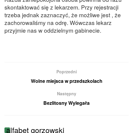
skontaktować się z lekarzem. Przy rejestracji
trzeba jednak zaznaczyć, że możliwe jest , że
zachorowaliśmy na odrę. Wówczas lekarz
przyjmie nas w oddzielnym gabinecie.
Poprzedni
Wolne miejsca w przedszkolach
Następny
Bezlitosny Wylegała
alfabet gorzowski