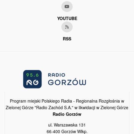
YOUTUBE
RSS
Program miejski Polskiego Radia - Regionalna Rozgłośnia w
Zielonej Górze "Radio Zachód S.A." w likwidacji w Zielonej Górze
Radio Gorzów
ul. Warszawska 131
66-400 Gorzów Wlkp.