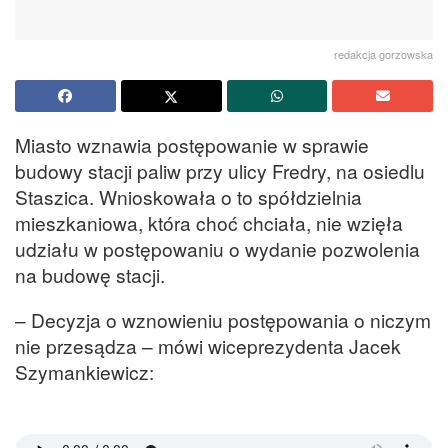
redakcja gorzowska
Miasto wznawia postępowanie w sprawie
budowy stacji paliw przy ulicy Fredry, na osiedlu
Staszica. Wnioskowała o to spółdzielnia
mieszkaniowa, która choć chciała, nie wzięła
udziału w postępowaniu o wydanie pozwolenia
na budowę stacji.
– Decyzja o wznowieniu postępowania o niczym
nie przesądza – mówi wiceprezydenta Jacek
Szymankiewicz: