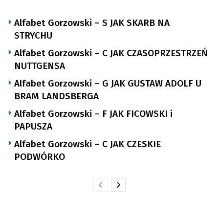
Alfabet Gorzowski – S JAK SKARB NA
STRYCHU
Alfabet Gorzowski – C JAK CZASOPRZESTRZEŃ
NUTTGENSA
Alfabet Gorzowski – G JAK GUSTAW ADOLF U
BRAM LANDSBERGA
Alfabet Gorzowski – F JAK FICOWSKI i
PAPUSZA
Alfabet Gorzowski – C JAK CZESKIE
PODWÓRKO