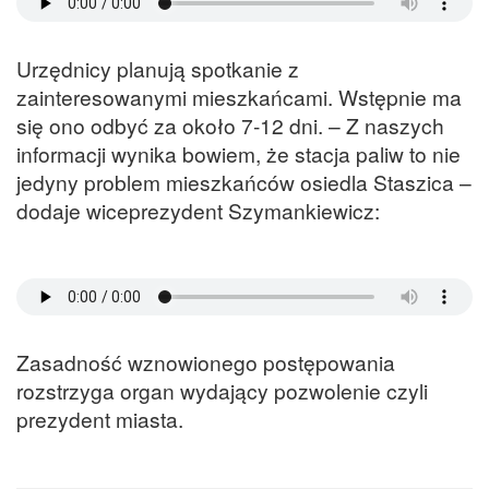
Urzędnicy planują spotkanie z
zainteresowanymi mieszkańcami. Wstępnie ma
się ono odbyć za około 7-12 dni. – Z naszych
informacji wynika bowiem, że stacja paliw to nie
jedyny problem mieszkańców osiedla Staszica –
dodaje wiceprezydent Szymankiewicz:
Zasadność wznowionego postępowania
rozstrzyga organ wydający pozwolenie czyli
prezydent miasta.