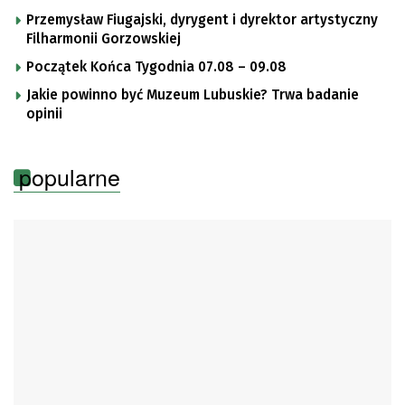
Przemysław Fiugajski, dyrygent i dyrektor artystyczny
Filharmonii Gorzowskiej
Początek Końca Tygodnia 07.08 – 09.08
Jakie powinno być Muzeum Lubuskie? Trwa badanie
opinii
popularne