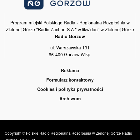
Program miejski Polskiego Radia - Regionalna Rozgłośnia w
Zielonej Górze "Radio Zachód S.A." w likwidacji w Zielonej Górze
Radio Gorzów
ul. Warszawska 131
66-400 Gorzów Wlkp.
Reklama
Formularz kontaktowy
Cookies i polityka prywatności
Archiwum
Copyright © Polskie Radio Regionalna Rozgłośnia w Zielonej Górze Radio
Zachód S.A. 2022.