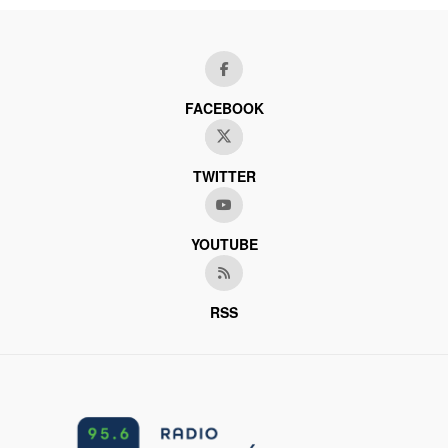
FACEBOOK
TWITTER
YOUTUBE
RSS