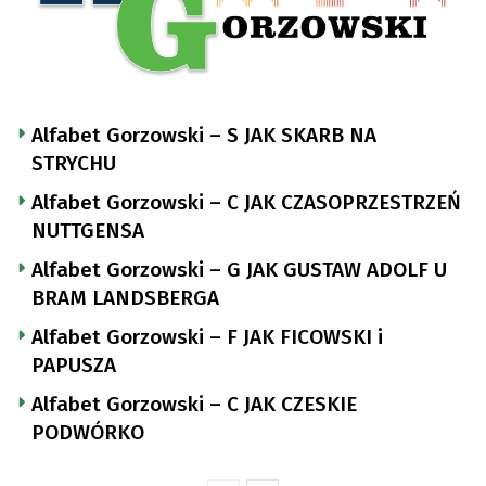
Alfabet Gorzowski – S JAK SKARB NA
STRYCHU
Alfabet Gorzowski – C JAK CZASOPRZESTRZEŃ
NUTTGENSA
Alfabet Gorzowski – G JAK GUSTAW ADOLF U
BRAM LANDSBERGA
Alfabet Gorzowski – F JAK FICOWSKI i
PAPUSZA
Alfabet Gorzowski – C JAK CZESKIE
PODWÓRKO